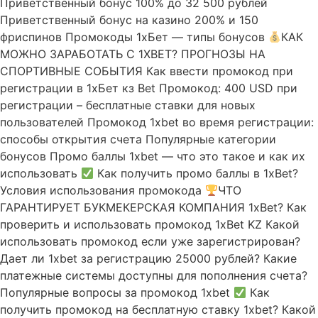
Приветственный бонус 100% до 32 500 рублей
Приветственный бонус на казино 200% и 150
фриспинов Промокоды 1хБет — типы бонусов
КАК
МОЖНО ЗАРАБОТАТЬ С 1XBET? ПРОГНОЗЫ НА
СПОРТИВНЫЕ СОБЫТИЯ Как ввести промокод при
регистрации в 1хБет кз Bet Промокод: 400 USD при
регистрации – бесплатные ставки для новых
пользователей Промокод 1xbet во время регистрации:
способы открытия счета Популярные категории
бонусов Промо баллы 1xbet — что это такое и как их
использовать
Как получить промо баллы в 1xBet?
Условия использования промокода
ЧТО
ГАРАНТИРУЕТ БУКМЕКЕРСКАЯ КОМПАНИЯ 1xBet? Как
проверить и использовать промокод 1xBet KZ Какой
использовать промокод если уже зарегистрирован?
Дает ли 1xbet за регистрацию 25000 рублей? Какие
платежные системы доступны для пополнения счета?
Популярные вопросы за промокод 1xbet
Как
получить промокод на бесплатную ставку 1xbet? Какой