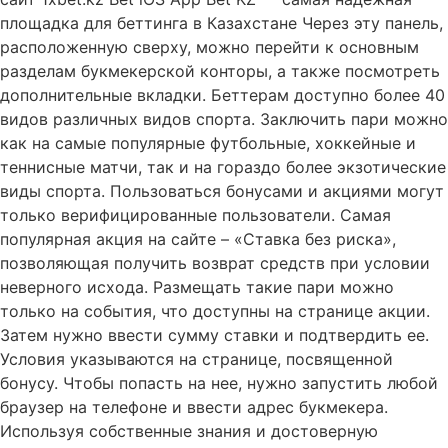
площадка для беттинга в Казахстане Через эту панель,
расположенную сверху, можно перейти к основным
разделам букмекерской конторы, а также посмотреть
дополнительные вкладки. Беттерам доступно более 40
видов различных видов спорта. Заключить пари можно
как на самые популярные футбольные, хоккейные и
теннисные матчи, так и на гораздо более экзотические
виды спорта. Пользоваться бонусами и акциями могут
только верифицированные пользователи. Самая
популярная акция на сайте – «Ставка без риска»,
позволяющая получить возврат средств при условии
неверного исхода. Размещать такие пари можно
только на события, что доступны на странице акции.
Затем нужно ввести сумму ставки и подтвердить ее.
Условия указываются на странице, посвященной
бонусу. Чтобы попасть на нее, нужно запустить любой
браузер на телефоне и ввести адрес букмекера.
Используя собственные знания и достоверную