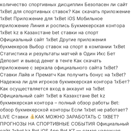
количество спортивных дисциплин Безопасен ли сайт
1xBet для спортивных ставок? Как скачать приложение
1xBet Приложение для 1xBet iOS Мобильное
приложение Линия и роспись Букмекерская контора
1xBet kz в Казахстане bet ставки на спорт
Официальный сайт 1xBet Другие приложения
букмекеров Выбор ставок на спорт в компании 1xBet
Статистика и результаты матчей в Один Икс Бет
Депозит и вывод денег в тенге Как скачать
приложение с зеркала официального сайта 1хBet?
Ставки Лайв и Прематч Как получить бонус на 1xBet?
Надежна ли для игроков букмекерская контора 1хБет?
Как осуществляется вход в аккаунт на 1xBet
Официальный сайт 1xBet в Казахстане Bet kz
букмекерская контора – полный обзор работы Bet:
обзор букмекерской конторы Если 1xbet не работает?
LIVE Ставки
КАК МОЖНО ЗАРАБОТАТЬ С 1XBET?
ПРОГНОЗЫ НА СПОРТИВНЫЕ СОБЫТИЯ Официальный
сайт 1xbet.kz Bet iOS App Bet KZ — самая надежная