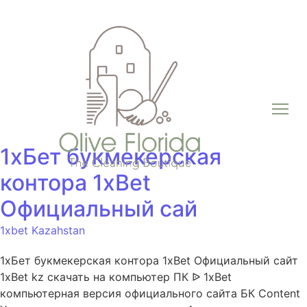
1хБет букмекерская
контора 1xBet
Официальный сай
1xbet Kazahstan
1хБет букмекерская контора 1xBet Официальный сайт
1xBet kz скачать на компьютер ПК ᐉ 1xBet
компьютерная версия официального сайта БК Content