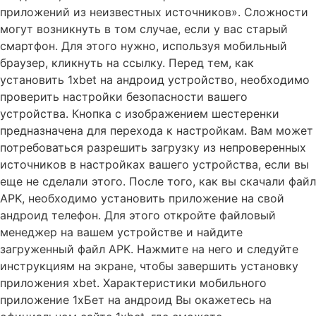
приложений из неизвестных источников». Сложности
могут возникнуть в том случае, если у вас старый
смартфон. Для этого нужно, используя мобильный
браузер, кликнуть на ссылку. Перед тем, как
установить 1xbet на андроид устройство, необходимо
проверить настройки безопасности вашего
устройства. Кнопка с изображением шестеренки
предназначена для перехода к настройкам. Вам может
потребоваться разрешить загрузку из непроверенных
источников в настройках вашего устройства, если вы
еще не сделали этого. После того, как вы скачали файл
APK, необходимо установить приложение на свой
андроид телефон. Для этого откройте файловый
менеджер на вашем устройстве и найдите
загруженный файл APK. Нажмите на него и следуйте
инструкциям на экране, чтобы завершить установку
приложения xbet. Характеристики мобильного
приложение 1хБет на андроид Вы окажетесь на