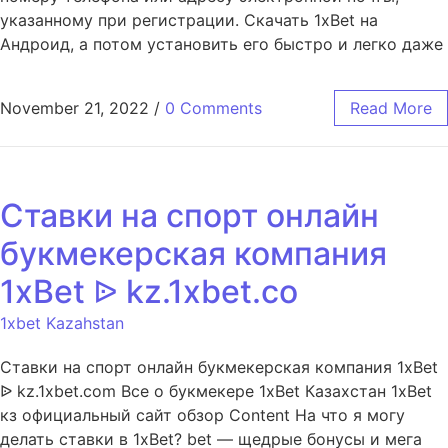
указанному при регистрации. Скачать 1xBet на
Андроид, а потом установить его быстро и легко даже
November 21, 2022
/
0 Comments
Read More
Ставки на спорт онлайн
букмекерская компания
1xBet ᐉ kz.1xbet.co
1xbet Kazahstan
Ставки на спорт онлайн букмекерская компания 1xBet
ᐉ kz.1xbet.com Все о букмекере 1xBet Казахстан 1xBet
кз официальный сайт обзор Content На что я могу
делать ставки в 1xBet? bet — щедрые бонусы и мега