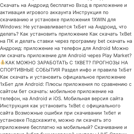
Скачать на Андроид бесплатно Вход в приложение и
активация игрового аккаунта Инструкция по
скачиванию и установке приложения 1XWIN для
Windows: Не устанавливается 1хБет на Андроид, что
делать? Как установить приложение Как скачать 1xBet
на ПК и делать ставки через программу bet скачать на
Андроид: приложение на телефон для Android Можно
ли скачать приложение для Android через Play Market?
КАК МОЖНО ЗАРАБОТАТЬ С 1XBET? ПРОГНОЗЫ НА
СПОРТИВНЫЕ СОБЫТИЯ Раздел инфо и правила 1хБет
Как скачать и установить официальное приложение
1хБет для Android: Плюсы приложения по сравнению с
сайтом бет скачать: мобильное приложение на
телефон, на Android и iOS. Мобильная версия сайта
Инструкция как установить 1xBet с официального
сайта Возможные ошибки при скачивании 1хбет и
установке Подскажите, можно ли скачать это
приложение бесплатно на мобильный? Скачивание и