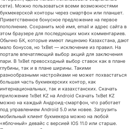
сети). Можно пользоваться всеми возможностями
букмекерской конторы через смартфон или планшет.
Приветственное бонусное предложение на первое
пополнение. Сохранить моё имя, email и адрес сайта в
этом браузере для последующих моих комментариев.
Обычно БК, которые имеют лицензию Казахстана, дают
мало бонусов, но 1хBet — исключение из правил. На
портале впечатляющий выбор акций для заключения
пари. В 1xBet превосходный выбор ставок как в плане
глубины, так и в плане ширины. Такими
разнообразными настройками не может похвастаться
большая часть букмекерских контор, как
интернациональных, так и казахстанских. Скачать
приложение 1xBet KZ на Android Скачать 1xBet KZ
можно на каждый Андроид-смартфон, что работает
под управлением Android 5.0 или новее. Загрузить
мобильный клиент букмекера можно на любой
«яблочный» девайс с версией IOS 11.0 или старше.