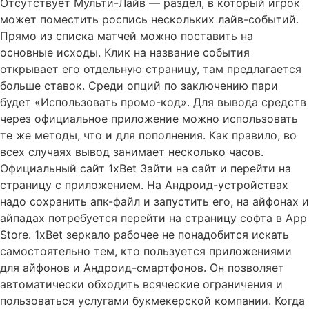
Отсутствует Мульти-Лайв — раздел, в который игрок
может поместить роспись нескольких лайв-событий.
Прямо из списка матчей можно поставить на
основные исходы. Клик на название события
открывает его отдельную страницу, там предлагается
больше ставок. Среди опций по заключению пари
будет «Использовать промо-код». Для вывода средств
через официальное приложение можно использовать
те же методы, что и для пополнения. Как правило, во
всех случаях вывод занимает несколько часов.
Официальный сайт 1xBet Зайти на сайт и перейти на
страницу с приложением. На Андроид-устройствах
надо сохранить апк-файл и запустить его, на айфонах и
айпадах потребуется перейти на страницу софта в App
Store. 1xBet зеркало рабочее не понадобится искать
самостоятельно тем, кто пользуется приложениями
для айфонов и Андроид-смартфонов. Он позволяет
автоматически обходить всяческие ограничения и
пользоваться услугами букмекерской компании. Когда