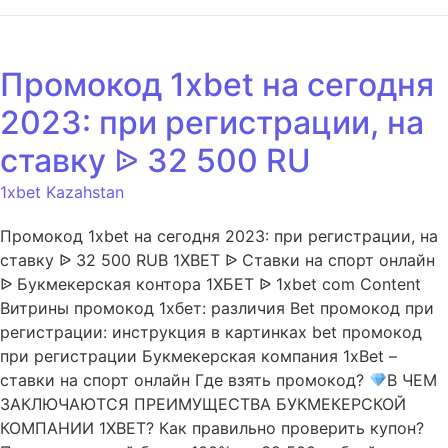
Промокод 1xbet на сегодня
2023: при регистрации, на
ставку ᐉ 32 500 RU
1xbet Kazahstan
Промокод 1xbet на сегодня 2023: при регистрации, на
ставку ᐉ 32 500 RUB 1XBET ᐉ Ставки на спорт онлайн
ᐉ Букмекерская контора 1ХБЕТ ᐉ 1xbet com Content
Витрины промокод 1хбет: различия Bet промокод при
регистрации: инструкция в картинках bet промокод
при регистрации Букмекерская компания 1xBet –
ставки на спорт онлайн Где взять промокод?
В ЧЕМ
ЗАКЛЮЧАЮТСЯ ПРЕИМУЩЕСТВА БУКМЕКЕРСКОЙ
КОМПАНИИ 1XBET? Как правильно проверить купон?