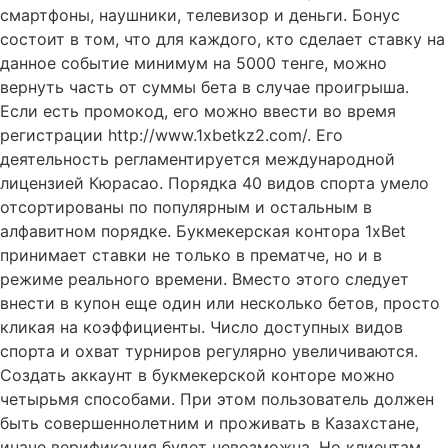
смартфоны, наушники, телевизор и деньги. Бонус
состоит в том, что для каждого, кто сделает ставку на
данное событие минимум на 5000 тенге, можно
вернуть часть от суммы бета в случае проигрыша.
Если есть промокод, его можно ввести во время
регистрации http://www.1xbetkz2.com/. Его
деятельность регламентируется международной
лицензией Кюрасао. Порядка 40 видов спорта умело
отсортированы по популярным и остальным в
алфавитном порядке. Букмекерская контора 1xBet
принимает ставки не только в прематче, но и в
режиме реального времени. Вместо этого следует
внести в купон еще один или несколько бетов, просто
кликая на коэффициенты. Число доступных видов
спорта и охват турниров регулярно увеличиваются.
Создать аккаунт в букмекерской конторе можно
четырьмя способами. При этом пользователь должен
быть совершеннолетним и проживать в Казахстане,
иначе верификация будет невозможна. Но клиентам