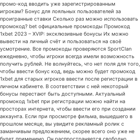
промо-код вводить уже зарегистрированным
игрокам? Бонус для лояльных пользователей за
проигранные ставки Сколько раз можно использовать
промокод? bet официальные промокоды Промокод
1xbet 2023 – XVIP: эксклюзивные бонусы Их можно
вывести на личный счёт и пользоваться на своё
усмотрение. Все промокоды проверяются SportClan
ежедневно, чтобы игроки всегда имели возможность
получить рублей. Не волнуйтесь, что нет поля для того,
чтобы ввести бонус код, ведь можно будет промокод
1xbet для старых игроков ввести после регистрации в
личном кабинете. В соответствии с ней некоторый
бонусы перестают быть доступными. Актуальный
промокод 1xbet при регистрации можно найти на
просторах интернета, чтобы ввести его при создании
аккаунта. Если при просмотре фильма, вышедшего в
прошлом месяце, вы увидите рекламный ролик с
заманчивым предложением, скорее всего оно уже не
будет применимо. Он распространяется свободно