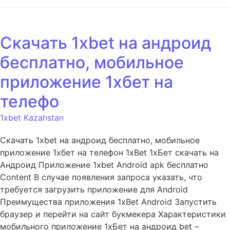
Скачать 1xbet на андроид
бесплатно, мобильное
приложение 1хбет на
телефо
1xbet Kazahstan
Скачать 1xbet на андроид бесплатно, мобильное
приложение 1хбет на телефон 1xBet 1хБет скачать на
Андроид Приложение 1xbet Android apk бесплатно
Content В случае появления запроса указать, что
требуется загрузить приложение для Android
Преимущества приложения 1xBet Android Запустить
браузер и перейти на сайт букмекера Характеристики
мобильного приложение 1хБет на андроид bet –