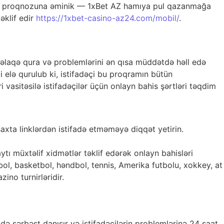
z, hava proqnozuna əminik — 1xBet AZ hamıya pul qazanmağa
əklif edir
https://1xbet-casino-az24.com/mobil/
.
lə əlaqə qura və problemlərini ən qısa müddətdə həll edə
i elə qurulub ki, istifadəçi bu proqramın bütün
ri vasitəsilə istifadəçilər üçün onlayn bahis şərtləri təqdim
saxta linklərdən istifadə etməməyə diqqət yetirin.
ytı müxtəlif xidmətlər təklif edərək onlayn bahisləri
bol, basketbol, ​​həndbol, tennis, Amerika futbolu, xokkey, at
ino turnirləridir.
ldə sərbəst danışır və istifadəçilərin problemlərinə 24 saat