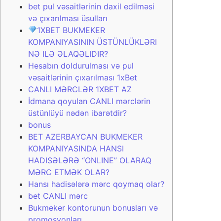
bet pul vəsaitlərinin daxil edilməsi
və çıxarılması üsulları
1XBET BUKMEKER
KOMPANIYASININ ÜSTÜNLÜKLƏRI
NƏ ILƏ ƏLAQƏLIDIR?
Hesabın doldurulması və pul
vəsaitlərinin çıxarılması 1xBet
CANLI MƏRCLƏR 1XBET AZ
İdmana qoyulan CANLI mərclərin
üstünlüyü nədən ibarətdir?
bonus
BET AZERBAYCAN BUKMEKER
KOMPANIYASINDA HANSI
HADISƏLƏRƏ “ONLINE” OLARAQ
MƏRC ETMƏK OLAR?
Hansı hadisələrə mərc qoymaq olar?
bet CANLI mərc
Bukmeker kontorunun bonusları və
promosyonları