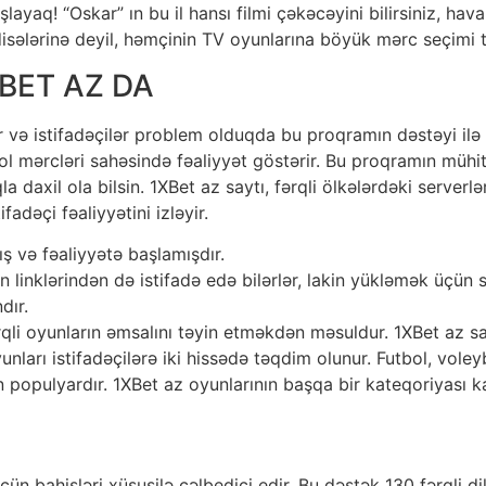
 başlayaq! “Oskar” ın bu il hansı filmi çəkəcəyini bilirsini
sələrinə deyil, həmçinin TV oyunlarına böyük mərc seçimi t
BET AZ DA
idir və istifadəçilər problem olduqda bu proqramın dəstəyi i
ol mərcləri sahəsində fəaliyyət göstərir. Bu proqramın mühit
a daxil ola bilsin. 1XBet az saytı, fərqli ölkələrdəki serverlə
ifadəçi fəaliyyətini izləyir.
ş və fəaliyyətə başlamışdır.
 linklərindən də istifadə edə bilərlər, lakin yükləmək üçün 
dır.
rqli oyunların əmsalını təyin etməkdən məsuldur. 1XBet az sa
ları istifadəçilərə iki hissədə təqdim olunur. Futbol, ​​voley
 populyardır. 1XBet az oyunlarının başqa bir kateqoriyası kaz
ün bahisləri xüsusilə cəlbedici edir. Bu dəstək 130 fərqli di