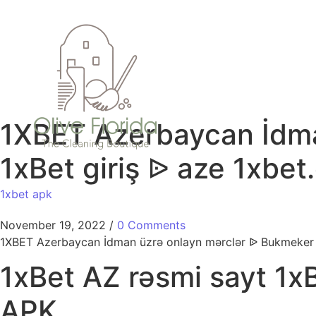
1XBET Azerbaycan İdma
1xBet giriş ᐉ aze 1xbet
1xbet apk
November 19, 2022
/
0 Comments
1XBET Azerbaycan İdman üzrə onlayn mərclər ᐉ Bukmeker şi
1xBet AZ rəsmi sayt 1x
APK