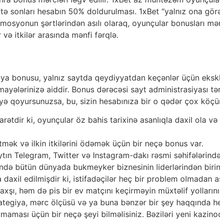
əftə sonları hesabın 50% doldurulması. 1xBet “yalnız ona gör
mosyonun şərtlərindən asılı olaraq, oyunçular bonusları mər
ə itkilər arasında mənfi fərqlə.
isiya bonusu, yalnız saytda qeydiyyatdan keçənlər üçün eksk
ərmayələrinizə aiddir. Bonus dərəcəsi sayt administrasiyası
yə qoyursunuzsa, bu, sizin hesabınıza bir o qədər çox köçü
ətdir ki, oyunçular öz bahis tarixinə asanlıqla daxil ola və
mək və ilkin itkilərini ödəmək üçün bir neçə bonus var.
ytın Telegram, Twitter və Instagram-dakı rəsmi səhifələrində 
ində bütün dünyada bukmеykеr biznesinin liderlərindən birinə
 daxil edilmişdir ki, istifadəçilər heç bir problem olmadan as
axşı, həm də pis bir ev matçını keçirməyin müxtəlif yollar
ategiya, mərc ölçüsü və ya buna bənzər bir şey haqqında h
maması üçün bir neçə şeyi bilməlisiniz. Bəziləri yeni kazin