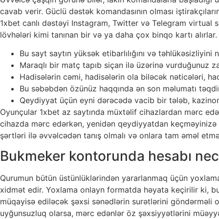
cavab verir. Güclü dəstək komandasının olması iştirakçılar
1xbet canlı dəstəyi Instagram, Twitter və Telegram virtual sə
lövhələri kimi tanınan bir və ya daha çox binqo kartı alırlar.
Bu sayt saytın yüksək etibarlılığını və təhlükəsizliyini
Maraqlı bir matç tapıb siçan ilə üzərinə vurduğunuz z
Hadisələrin cəmi, hadisələrin ola biləcək nəticələri, ha
Bu səbəbdən özünüz haqqında ən son məlumatı təqdi
Qeydiyyat üçün eyni dərəcədə vacib bir tələb, kazino
Oyunçular 1xbet az saytında müxtəlif cihazlardan mərc edə 
cihazda mərc edərkən, yenidən qeydiyyatdan keçməyinizə 
şərtləri ilə əvvəlcədən tanış olmalı və onlara tam əməl et
Bukmeker kontorunda hesabı necə
Qurumun bütün üstünlüklərindən yararlanmaq üçün yoxlamad
xidmət edir. Yoxlama onlayn formatda həyata keçirilir ki, b
müqayisə ediləcək şəxsi sənədlərin surətlərini göndərməl
uyğunsuzluq olarsa, mərc edənlər öz şəxsiyyətlərini müəyy