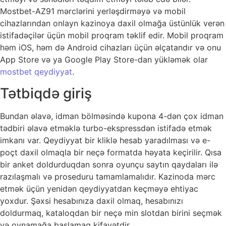
Mostbet-AZ91 mərclərini yerləşdirməyə və mobil
cihazlarından onlayn kazinoya daxil olmağa üstünlük verən
istifadəçilər üçün mobil proqram təklif edir. Mobil proqram
həm iOS, həm də Android cihazları üçün əlçatandır və onu
App Store və ya Google Play Store-dan yükləmək olar
mostbet qeydiyyat
.
Tətbiqdə giriş
Bundan əlavə, idman bölməsində kupona 4-dən çox idman
tədbiri əlavə etməklə turbo-ekspressdən istifadə etmək
imkanı var. Qeydiyyat bir kliklə hesab yaradılması və e-
poçt daxil olmaqla bir neçə formatda həyata keçirilir. Qısa
bir anket doldurduqdan sonra oyunçu saytın qaydaları ilə
razılaşmalı və proseduru tamamlamalıdır. Kazinoda mərc
etmək üçün yenidən qeydiyyatdan keçməyə ehtiyac
yoxdur. Şəxsi hesabınıza daxil olmaq, hesabınızı
doldurmaq, kataloqdan bir neçə min slotdan birini seçmək
və oynamağa başlamaq kifayətdir.