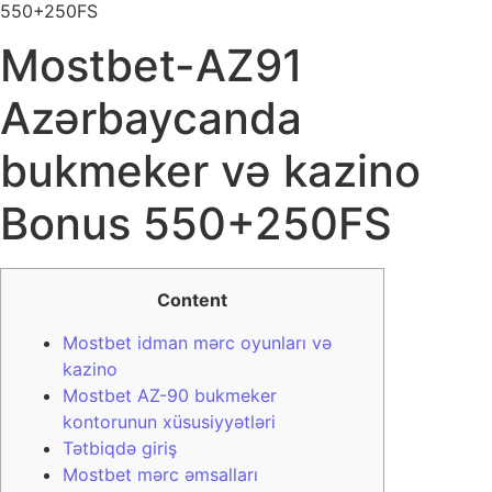
550+250FS
Mostbet-AZ91
Azərbaycanda
bukmeker və kazino
Bonus 550+250FS
Content
Mostbet idman mərc oyunları və
kazino
Mostbet AZ-90 bukmeker
kontorunun xüsusiyyətləri
Tətbiqdə giriş
Mostbet mərc əmsalları