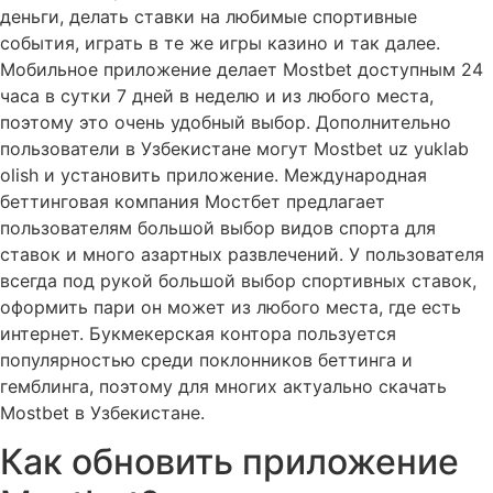
деньги, делать ставки на любимые спортивные
события, играть в те же игры казино и так далее.
Мобильное приложение делает Mostbet доступным 24
часа в сутки 7 дней в неделю и из любого места,
поэтому это очень удобный выбор. Дополнительно
пользователи в Узбекистане могут Mostbet uz yuklab
olish и установить приложение. Международная
беттинговая компания Мостбет предлагает
пользователям большой выбор видов спорта для
ставок и много азартных развлечений. У пользователя
всегда под рукой большой выбор спортивных ставок,
оформить пари он может из любого места, где есть
интернет. Букмекерская контора пользуется
популярностью среди поклонников беттинга и
гемблинга, поэтому для многих актуально скачать
Mostbet в Узбекистане.
Как обновить приложение