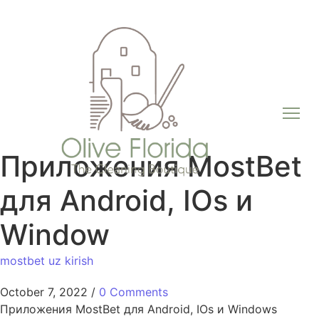
Приложения MostBet
для Android, IOs и
Window
mostbet uz kirish
October 7, 2022
/
0 Comments
Приложения MostBet для Android, IOs и Windows