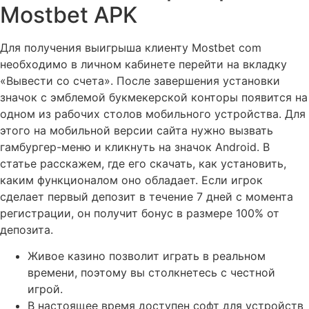
Mostbet APK
Для получения выигрыша клиенту Mostbet com
необходимо в личном кабинете перейти на вкладку
«Вывести со счета». После завершения установки
значок с эмблемой букмекерской конторы появится на
одном из рабочих столов мобильного устройства. Для
этого на мобильной версии сайта нужно вызвать
гамбургер-меню и кликнуть на значок Android. В
статье расскажем, где его скачать, как установить,
каким функционалом оно обладает. Если игрок
сделает первый депозит в течение 7 дней с момента
регистрации, он получит бонус в размере 100% от
депозита.
Живое казино позволит играть в реальном
времени, поэтому вы столкнетесь с честной
игрой.
В настоящее время доступен софт для устройств