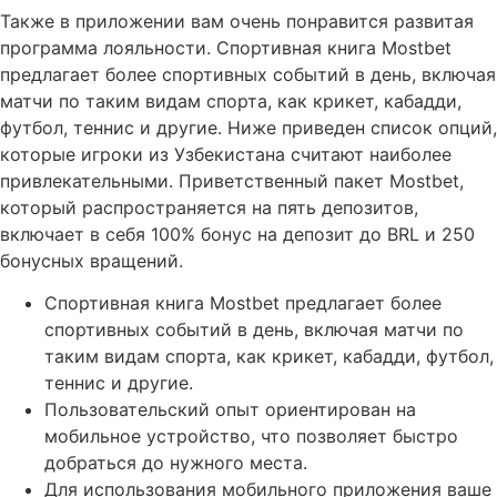
Также в приложении вам очень понравится развитая
программа лояльности. Спортивная книга Mostbet
предлагает более спортивных событий в день, включая
матчи по таким видам спорта, как крикет, кабадди,
футбол, теннис и другие. Ниже приведен список опций,
которые игроки из Узбекистана считают наиболее
привлекательными. Приветственный пакет Mostbet,
который распространяется на пять депозитов,
включает в себя 100% бонус на депозит до BRL и 250
бонусных вращений.
Спортивная книга Mostbet предлагает более
спортивных событий в день, включая матчи по
таким видам спорта, как крикет, кабадди, футбол,
теннис и другие.
Пользовательский опыт ориентирован на
мобильное устройство, что позволяет быстро
добраться до нужного места.
Для использования мобильного приложения ваше