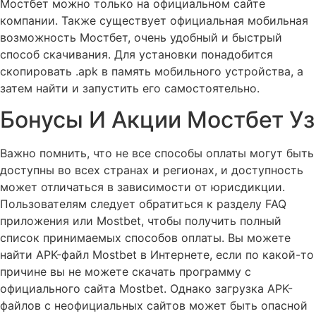
Мостбет можно только на официальном сайте
компании. Также существует официальная мобильная
возможность Мостбет, очень удобный и быстрый
способ скачивания. Для установки понадобится
скопировать .apk в память мобильного устройства, а
затем найти и запустить его самостоятельно.
Бонусы И Акции Мостбет Уз
Важно помнить, что не все способы оплаты могут быть
доступны во всех странах и регионах, и доступность
может отличаться в зависимости от юрисдикции.
Пользователям следует обратиться к разделу FAQ
приложения или Mostbet, чтобы получить полный
список принимаемых способов оплаты. Вы можете
найти APK-файл Mostbet в Интернете, если по какой-то
причине вы не можете скачать программу с
официального сайта Mostbet. Однако загрузка APK-
файлов с неофициальных сайтов может быть опасной