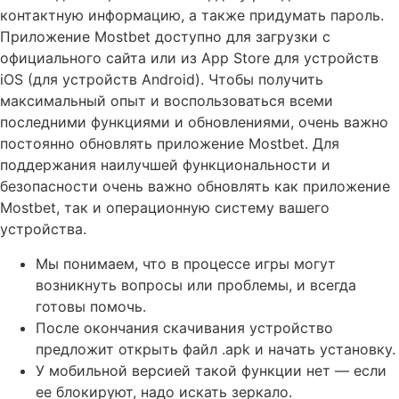
контактную информацию, а также придумать пароль.
Приложение Mostbet доступно для загрузки с
официального сайта или из App Store для устройств
iOS (для устройств Android). Чтобы получить
максимальный опыт и воспользоваться всеми
последними функциями и обновлениями, очень важно
постоянно обновлять приложение Mostbet. Для
поддержания наилучшей функциональности и
безопасности очень важно обновлять как приложение
Mostbet, так и операционную систему вашего
устройства.
Мы понимаем, что в процессе игры могут
возникнуть вопросы или проблемы, и всегда
готовы помочь.
После окончания скачивания устройство
предложит открыть файл .apk и начать установку.
У мобильной версией такой функции нет — если
ее блокируют, надо искать зеркало.