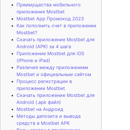
Преимущества мобильного
приложения Mostbet
Mostbet App Промокод 2023
Как пополнить счет в приложении
Mostbet?
Скачать приложение Mostbet для
Android (APK) за 4 шага
Приложение Mostbet для iOS
(iPhone и iPad)
Различия между приложением
Mostbet и официальным сайтом
Процесс регистрации в
приложении Mostbet
Скачать приложение Mostbet для
Android (.apk файл)
Mostbet на Андроид
Методы депозита и вывода
средств в Mostbet APK
Виды ставок в приложении