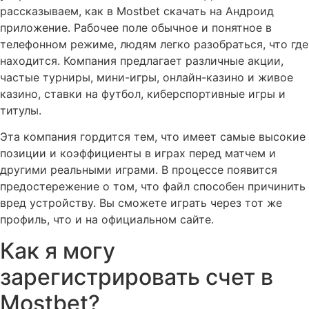
рассказываем, как в Mostbet скачать на Андроид
приложение. Рабочее поле обычное и понятное в
телефонном режиме, людям легко разобраться, что где
находится. Компания предлагает различные акции,
частые турниры, мини-игры, онлайн-казино и живое
казино, ставки на футбол, киберспортивные игры и
титулы.
Эта компания гордится тем, что имеет самые высокие
позиции и коэффициенты в играх перед матчем и
другими реальными играми. В процессе появится
предостережение о том, что файл способен причинить
вред устройству. Вы сможете играть через тот же
профиль, что и на официальном сайте.
Как я могу
зарегистрировать счет в
Mostbet?