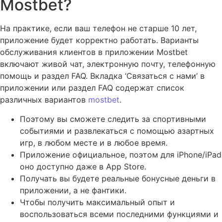
Mostbet?
На практике, если ваш телефон не старше 10 лет,
приложение будет корректно работать. Варианты
обслуживания клиентов в приложении Mostbet
включают живой чат, электронную почту, телефонную
помощь и раздел FAQ. Вкладка ‘Связаться с нами’ в
приложении или раздел FAQ содержат список
различных вариантов
mostbet
.
Поэтому вы сможете следить за спортивными
событиями и развлекаться с помощью азартных
игр, в любом месте и в любое время.
Приложение официальное, поэтом для iPhone/iPad
оно доступно даже в App Store.
Получать вы будете реальные бонусные деньги в
приложении, а не фантики.
Чтобы получить максимальный опыт и
воспользоваться всеми последними функциями и