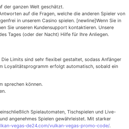
uf der ganzen Welt geschätzt.
ie Antworten auf die Fragen, welche die anderen Spieler von
rgenfrei in unserem Casino spielen. [newline]Wenn Sie in
nen Sie unseren Kundensupport kontaktieren. Unsere
es Tages (oder der Nacht) Hilfe für Ihre Anliegen.
ie Limits sind sehr flexibel gestaltet, sodass Anfänger
am Loyalitätsprogramm erfolgt automatisch, sobald ein
eam sprechen können.
en.
einschließlich Spielautomaten, Tischspielen und Live-
s und angenehmes Spielen gewährleistet. Mit starker
vulkan-vegas-de24.com/vulkan-vegas-promo-code/
.