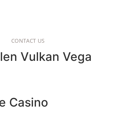
CONTACT US
elen Vulkan Vega
e Casino