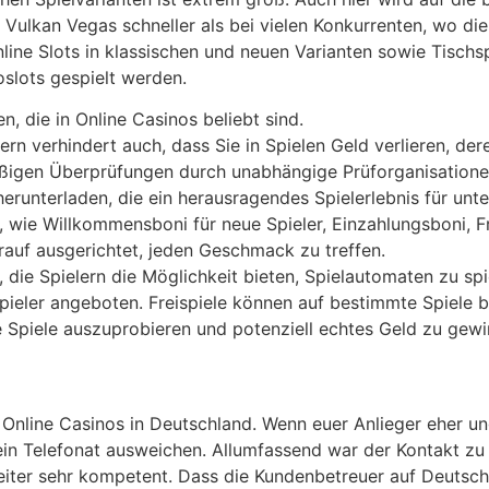
Vulkan Vegas schneller als bei vielen Konkurrenten, wo di
ne Slots in klassischen und neuen Varianten sowie Tischspi
slots gespielt werden.
n, die in Online Casinos beliebt sind.
rn verhindert auch, dass Sie in Spielen Geld verlieren, dere
mäßigen Überprüfungen durch unabhängige Prüforganisatione
runterladen, die ein herausragendes Spielerlebnis für unte
 wie Willkommensboni für neue Spieler, Einzahlungsboni, F
rauf ausgerichtet, jeden Geschmack zu treffen.
s, die Spielern die Möglichkeit bieten, Spielautomaten zu sp
ieler angeboten. Freispiele können auf bestimmte Spiele b
e Spiele auszuprobieren und potenziell echtes Geld zu gewin
 Online Casinos in Deutschland. Wenn euer Anlieger eher un
r ein Telefonat ausweichen. Allumfassend war der Kontakt zu 
eiter sehr kompetent. Dass die Kundenbetreuer auf Deutsch 