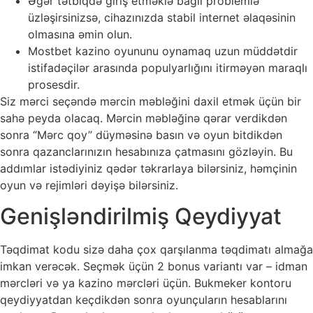
Əgər tətbiqdə giriş etməklə bağlı problemlə
üzləşirsinizsə, cihazınızda stabil internet əlaqəsinin
olmasına əmin olun.
Mostbet kazino oyununu oynamaq uzun müddətdir
istifadəçilər arasında populyarlığını itirməyən maraqlı
prosesdir.
Siz mərci seçəndə mərcin məbləğini daxil etmək üçün bir
sahə peyda olacaq. Mərcin məbləğinə qərar verdikdən
sonra “Mərc qoy” düyməsinə basın və oyun bitdikdən
sonra qazanclarınızın hesabınıza çatmasını gözləyin. Bu
addımlar istədiyiniz qədər təkrarlaya bilərsiniz, həmçinin
oyun və rejimləri dəyişə bilərsiniz.
Genişləndirilmiş Qeydiyyat
Təqdimat kodu sizə daha çox qarşılanma təqdimatı almağa
imkan verəcək. Seçmək üçün 2 bonus variantı var – idman
mərcləri və ya kazino mərcləri üçün. Bukmeker kontoru
qeydiyyatdan keçdikdən sonra oyunçuların hesablarını