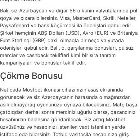
Bəli, siz Azərbaycan və digər 56 ölkənin valyutalarında pul
qoya və çıxara bilərsiniz. Visa, MasterCard, Skrill, Neteller,
Paysafecard və bank köçürməsi ilə ödənişləri qəbul edir.
Şirkət həmçinin ABŞ Dolları (USD), Avro (EUR) və Britaniya
Funt Sterlinqi (GBP) daxil olmaqla bir neçə valyutada
ödənişləri qəbul edir. Bəli, o, qarşılanma bonusları, pulsuz
mərclər və cashback təklifləri kimi bir sıra tanıtım
kampaniyaları və bonuslar təklif edir.
Çökmə Bonusu
Nəticədə Mostbet ikonası cihazınızın əsas ekranında
görünəcək və siz Azərbaycanın harasında olmağınızdan
asılı olmayaraq oyununuzu oynaya biləcəksiniz. Matç başa
çatdıqdan dərhal sonra mərciniz uğurlu olarsa, qazancınız
hesabınızın balansına göndəriləcək. Siz artıq Mostbet
üzvüsünüz və hesabınızı istənilən vaxt istənilən yerdə
istifadə edə bilərsiniz. Tətbiq vasitəsilə hesabınıza giriş