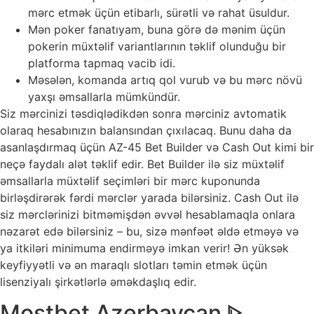
mərc etmək üçün etibarlı, sürətli və rahat üsuldur.
Mən poker fanatıyam, buna görə də mənim üçün
pokerin müxtəlif variantlarının təklif olunduğu bir
platforma tapmaq vacib idi.
Məsələn, komanda artıq qol vurub və bu mərc növü
yaxşı əmsallarla mümkündür.
Siz mərcinizi təsdiqlədikdən sonra mərciniz avtomatik
olaraq hesabınızın balansından çıxılacaq. Bunu daha da
asanlaşdırmaq üçün AZ-45 Bet Builder və Cash Out kimi bir
neçə faydalı alət təklif edir. Bet Builder ilə siz müxtəlif
əmsallarla müxtəlif seçimləri bir mərc kuponunda
birləşdirərək fərdi mərclər yarada bilərsiniz. Cash Out ilə
siz mərclərinizi bitməmişdən əvvəl hesablamaqla onlara
nəzarət edə bilərsiniz – bu, sizə mənfəət əldə etməyə və
ya itkiləri minimuma endirməyə imkan verir! Ən yüksək
keyfiyyətli və ən maraqlı slotları təmin etmək üçün
lisenziyalı şirkətlərlə əməkdaşlıq edir.
Mostbet Azerbaycan ᐈ