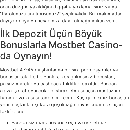
onun düzgün yazıldığını diqqətlə yoxlamalısınız və ya
“Parolunuzu unutmusunuz?” seçilməlidir. Bu, məlumatları
dəyişdirməyə və hesabınıza daxil olmağa imkan verir.
İlk Depozit Üçün Böyük
Bonuslarla Mostbet Casino-
da Oynayın!
Mostbet AZ-45 müştərilərinə bir sıra promosyonlar və
bonuslar təklif edir. Bunlara xoş gəlmisiniz bonusları,
pulsuz mərclər və cashback təklifləri daxildir. Bundan
əlavə, şirkət oyunçuların iştirak etməsi üçün müntəzəm
turnirlər və xüsusi tədbirlər keçirir. Xoş gəlmisiniz bonusları
yeni müştəriləri şirkətə qoşulmağa həvəsləndirmək üçün
təklif olunur.
Burada siz mərc növünü seçə və risk etmək
istədiyiniz məbləği daxil edə bilərsiniz.