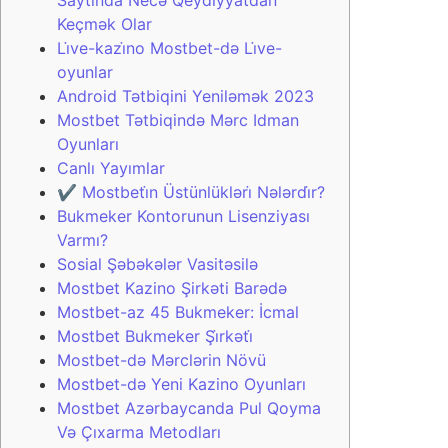
Keçmək Olar
Li̇ve-kazi̇no Mostbet-də Li̇ve-
oyunlar
Android Tətbiqini Yeniləmək 2023
Mostbet Tətbiqində Mərc Idman
Oyunları
Canlı Yayımlar
✔ Mostbeti̇n Üstünlükləri̇ Nələrdi̇r?
Bukmeker Kontorunun Lisenziyası
Varmı?
Sosial Şəbəkələr Vasitəsilə
Mostbet Kazino Şirkəti Barədə
Mostbet-az 45 Bukmeker: İcmal
Mostbet Bukmeker Şi̇rkəti̇
Mostbet-də Mərclərin Növü
Mostbet-də Yeni Kazino Oyunları
Mostbet Azərbaycanda Pul Qoyma
Və Çıxarma Metodları