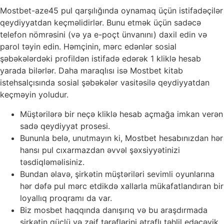
Mostbet-aze45 pul qarşılığında oynamaq üçün istifadəçilər
qeydiyyatdan keçməlidirlər. Bunu etmək üçün sadəcə
telefon nömrəsini (və ya e-poçt ünvanını) daxil edin və
parol təyin edin. Həmçinin, mərc edənlər sosial
şəbəkələrdəki profildən istifadə edərək 1 kliklə hesab
yarada bilərlər. Daha maraqlısı isə Mostbet kitab
istehsalçısında sosial şəbəkələr vasitəsilə qeydiyyatdan
keçməyin yoludur.
Müştərilərə bir neçə kliklə hesab açmağa imkan verən
sadə qeydiyyat prosesi.
Bununla belə, unutmayın ki, Mostbet hesabınızdan hər
hansı pul cıxarmazdan əvvəl şəxsiyyətinizi
təsdiqləməlisiniz.
Bundan əlavə, şirkətin müştəriləri sevimli oyunlarına
hər dəfə pul mərc etdikdə xallarla mükafatlandıran bir
loyallıq proqramı da var.
Biz mosbet haqqında danışırıq və bu araşdırmada
şirkətin güclü və zəif tərəflərini ətraflı təhlil edəcəyik.