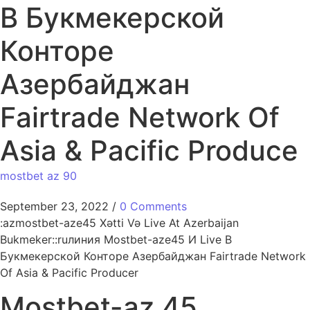
В Букмекерской
Конторе
Азербайджан
Fairtrade Network Of
Asia & Pacific Produce
mostbet az 90
September 23, 2022
/
0 Comments
:azmostbet-aze45 Xətti Və Live At Azerbaijan
Bukmeker::ruлиния Mostbet-aze45 И Live В
Букмекерской Конторе Азербайджан Fairtrade Network
Of Asia & Pacific Producer
Mostbet-az 45