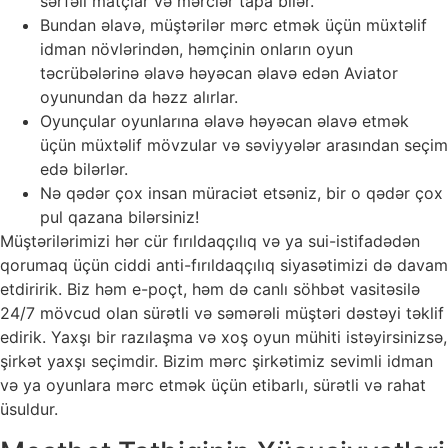
sərfəli matçlar və mərclər tapa bilər.
Bundan əlavə, müştərilər mərc etmək üçün müxtəlif
idman növlərindən, həmçinin onların oyun
təcrübələrinə əlavə həyəcan əlavə edən Aviator
oyunundan da həzz alırlar.
Oyunçular oyunlarına əlavə həyəcan əlavə etmək
üçün müxtəlif mövzular və səviyyələr arasından seçim
edə bilərlər.
Nə qədər çox insan müraciət etsəniz, bir o qədər çox
pul qazana bilərsiniz!
Müştərilərimizi hər cür fırıldaqçılıq və ya sui-istifadədən
qorumaq üçün ciddi anti-fırıldaqçılıq siyasətimizi də davam
etdiririk. Biz həm e-poçt, həm də canlı söhbət vasitəsilə
24/7 mövcud olan sürətli və səmərəli müştəri dəstəyi təklif
edirik. Yaxşı bir razılaşma və xoş oyun mühiti istəyirsinizsə,
şirkət yaxşı seçimdir. Bizim mərc şirkətimiz sevimli idman
və ya oyunlara mərc etmək üçün etibarlı, sürətli və rahat
üsuldur.