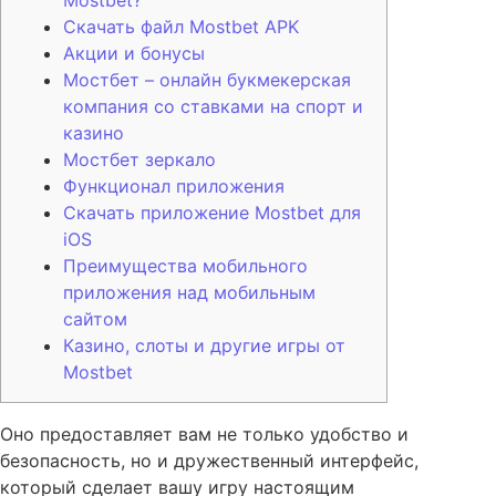
Скачать файл Mostbet APK
Акции и бонусы
Мостбет – онлайн букмекерская
компания со ставками на спорт и
казино
Мостбет зеркало
Функционал приложения
Скачать приложение Mostbet для
iOS
Преимущества мобильного
приложения над мобильным
сайтом
Казино, слоты и другие игры от
Mostbet
Оно предоставляет вам не только удобство и
безопасность, но и дружественный интерфейс,
который сделает вашу игру настоящим