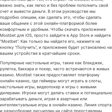
важно знать, как легко и без проблем пополнить свой
счет и вывести деньги. В этом руководстве мы
подробно опишем, как сделать это, чтобы сделать
ваше общение с этой онлайн-платформой более
комфортным и удобным. Чтобы скачать приложение
Mostbet для iOS, просто зайдите в App Store и найдите
“Mostbet”. Как только вы найдете его, нажмите на
кнопку “Получить”, и приложение будет установлено на
вашем устройстве в кратчайшие сроки.
Популярные настольные игры, такие как блэкджек,
рулетка, баккара и покер, часто встречаются в живых
казино. Mostbet также предоставляет платформу
онлайн-казино, где геймеры могут играть в слоты,
настольные игры, видеопокер и игры с живыми
дилерами. Игроки могут делать ставки и потенциально
зарабатывать деньги, играя в азартные или
интеллектуальные игры в онлайн-казино. Линия спорта
и разнообразие дисциплин на сайте представлены