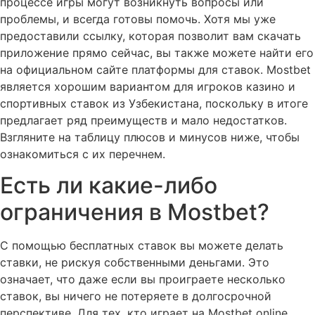
процессе игры могут возникнуть вопросы или
проблемы, и всегда готовы помочь. Хотя мы уже
предоставили ссылку, которая позволит вам скачать
приложение прямо сейчас, вы также можете найти его
на официальном сайте платформы для ставок. Mostbet
является хорошим вариантом для игроков казино и
спортивных ставок из Узбекистана, поскольку в итоге
предлагает ряд преимуществ и мало недостатков.
Взгляните на таблицу плюсов и минусов ниже, чтобы
ознакомиться с их перечнем.
Есть ли какие-либо
ограничения в Mostbet?
С помощью бесплатных ставок вы можете делать
ставки, не рискуя собственными деньгами. Это
означает, что даже если вы проиграете несколько
ставок, вы ничего не потеряете в долгосрочной
перспективе. Для тех, кто играет на Mostbet online,