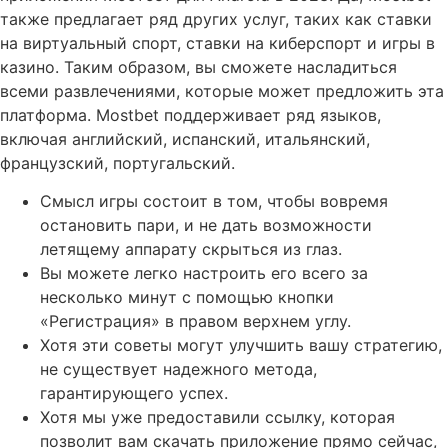
также предлагает ряд других услуг, таких как ставки
на виртуальный спорт, ставки на киберспорт и игры в
казино. Таким образом, вы сможете насладиться
всеми развлечениями, которые может предложить эта
платформа. Mostbet поддерживает ряд языков,
включая английский, испанский, итальянский,
французский, португальский.
Смысл игры состоит в том, чтобы вовремя
остановить пари, и не дать возможности
летящему аппарату скрыться из глаз.
Вы можете легко настроить его всего за
несколько минут с помощью кнопки
«Регистрация» в правом верхнем углу.
Хотя эти советы могут улучшить вашу стратегию,
не существует надежного метода,
гарантирующего успех.
Хотя мы уже предоставили ссылку, которая
позволит вам скачать приложение прямо сейчас,