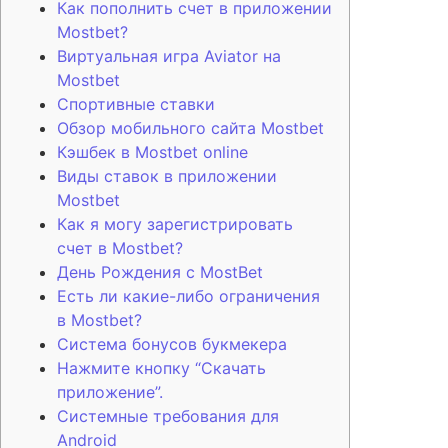
Как пополнить счет в приложении
Mostbet?
Виртуальная игра Aviator на
Mostbet
Спортивные ставки
Обзор мобильного сайта Mostbet
Кэшбек в Mostbet online
Виды ставок в приложении
Mostbet
Как я могу зарегистрировать
счет в Mostbet?
День Рождения с MostBet
Есть ли какие-либо ограничения
в Mostbet?
Система бонусов букмекера
Нажмите кнопку “Скачать
приложение”.
Системные требования для
Android