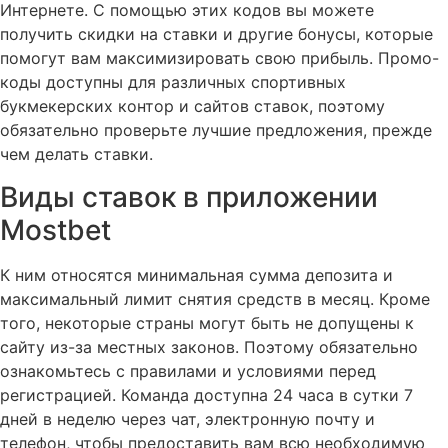
Интернете. С помощью этих кодов вы можете
получить скидки на ставки и другие бонусы, которые
помогут вам максимизировать свою прибыль. Промо-
коды доступны для различных спортивных
букмекерских контор и сайтов ставок, поэтому
обязательно проверьте лучшие предложения, прежде
чем делать ставки.
Виды ставок в приложении
Mostbet
К ним относятся минимальная сумма депозита и
максимальный лимит снятия средств в месяц. Кроме
того, некоторые страны могут быть не допущены к
сайту из-за местных законов. Поэтому обязательно
ознакомьтесь с правилами и условиями перед
регистрацией. Команда доступна 24 часа в сутки 7
дней в неделю через чат, электронную почту и
телефон, чтобы предоставить вам всю необходимую