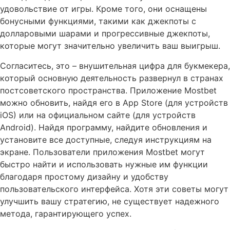
удовольствие от игры. Кроме того, они оснащены
бонусными функциями, такими как джекпоты с
долларовыми шарами и прогрессивные джекпоты,
которые могут значительно увеличить ваш выигрыш.
Согласитесь, это – внушительная цифра для букмекера,
который основную деятельность развернул в странах
постсоветского пространства. Приложение Mostbet
можно обновить, найдя его в App Store (для устройств
iOS) или на официальном сайте (для устройств
Android). Найдя программу, найдите обновления и
установите все доступные, следуя инструкциям на
экране. Пользователи приложения Mostbet могут
быстро найти и использовать нужные им функции
благодаря простому дизайну и удобству
пользовательского интерфейса. Хотя эти советы могут
улучшить вашу стратегию, не существует надежного
метода, гарантирующего успех.