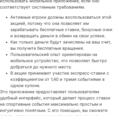
использовать мобильное приложение, если оно
соответствует системным требованиям.
Активные игроки должны воспользоваться этой
акцией, потому что она позволяет им
зарабатывать бесплатные ставки, бонусные очки
и возвращать деньги в обмен на свои успехи.
Как только деньги будут зачислены на ваш счет,
вы получите бесплатные вращения.
Пользовательский опыт ориентирован на
мобильное устройство, что позволяет быстро
добраться до нужного места.
В акции принимают участие экспресс-ставки с
коэффициентом от 1,40 и тремя событиями в
одном купоне.
Это приложение предоставляет пользователям
удобный интерфейс, который делает процесс ставок
на спортивные события максимально простым и
интуитивно понятным. С его помощью, вы сможете