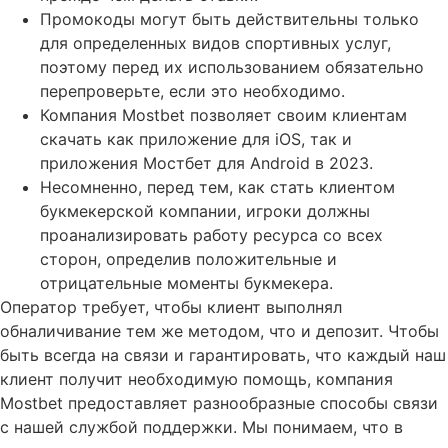
Промокоды могут быть действительны только
для определенных видов спортивных услуг,
поэтому перед их использованием обязательно
перепроверьте, если это необходимо.
Компания Mostbet позволяет своим клиентам
скачать как приложение для iOS, так и
приложения Мостбет для Android в 2023.
Несомненно, перед тем, как стать клиентом
букмекерской компании, игроки должны
проанализировать работу ресурса со всех
сторон, определив положительные и
отрицательные моменты букмекера.
Оператор требует, чтобы клиент выполнял
обналичивание тем же методом, что и депозит. Чтобы
быть всегда на связи и гарантировать, что каждый наш
клиент получит необходимую помощь, компания
Mostbet предоставляет разнообразные способы связи
с нашей службой поддержки. Мы понимаем, что в