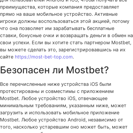
преимущества, которые компания предоставляет
прямо на ваше мобильное устройство. Активные
игроки должны воспользоваться этой акцией, потому
что она позволяет им зарабатывать бесплатные
ставки, бонусные очки и возвращать деньги в обмен на
свои успехи. Если вы хотите стать партнером Mostbet,
вы можете сделать это, зарегистрировавшись на их
сайте
https://most-bet-top.com
.
Безопасен ли Mostbet?
Все перечисленные ниже устройства iOS были
протестированы и совместимы с приложением
Mostbet. Любое устройство iOS, отвечающее
минимальным требованиям, указанным ниже, может
загрузить и использовать мобильное приложение
Mostbet. Любое устройство Android, независимо от
того, насколько устаревшим оно может быть, может