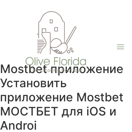
Mostbet приложение
Установить
приложение Mostbet
МОСТБЕТ для iOS и
Androi