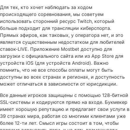
Для тех, кто хочет наблюдать за ходом
происходящего соревнования, мы советуем
использовать сторонний ресурс Twitch, который
больше подходит для трансляции киберспорта.
Прямых эфиров, как таковых, у оператора нет, и это
является существенным недостатком для любителей
ставок-LIVE. Приложение Mostbet доступно для
загрузки с официального сайта или из App Store для
устройств iOS (для устройств Android). Важно
помнить, что не все способы оплаты могут быть
доступны во всех странах и регионах, и доступность
может отличаться в зависимости от юрисдикции.
Все данные игроков защищены с помощью 128-битной
SSL-системы и кодируются прямо на входе. Букмекер
имеет хорошую репутацию и предлагает свои услуги в
39 странах мира, работая со многими клиентами уже
более 12-ти лет. Смысл игры состоит в том, чтобы
вовремя остановить пари, и не дать возможности