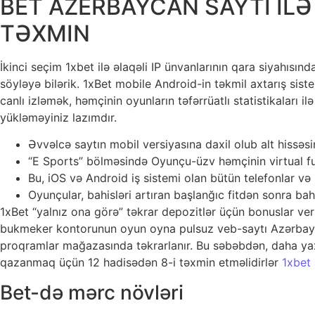
BET AZERBAYCAN SAYTI IL
TƏXMIN
İkinci seçim 1xbet ilə əlaqəli IP ünvanlarının qara siyahıs
söyləyə bilərik. 1xBet mobile Android-in təkmil axtarış sist
canlı izləmək, həmçinin oyunların təfərrüatlı statistikalar
yükləməyiniz lazımdır.
Əvvəlcə saytın mobil versiyasına daxil olub alt hissəs
“E Sports” bölməsində Oyunçu-üzv həmçinin virtual fut
Bu, iOS və Android iş sistemi olan bütün telefonlar v
Oyunçular, bahisləri artıran başlanğıc fitdən sonra bahi
1xBet “yalnız ona görə” təkrar depozitlər üçün bonuslar ve
bukmeker kontorunun oyun oyna pulsuz veb-saytı Azərbayca
proqramlar mağazasında təkrarlanır. Bu səbəbdən, daha yaxşı
qazanmaq üçün 12 hadisədən 8-i təxmin etməlidirlər
1xbet
Bet-də mərc növləri