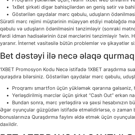
1xBet şirkəti digər bahisçilərdən ən geniş sətir və bahis
Göstərilən qaydalar mərc qəbulu, uduşların ödənilməsi, 
Sürətli mərc rejimi müştərinin müəyyən etdiyi məbləğdə mər
qəbulu və uduşların ödənilməsini tənzimləyir (sonraki mətnd
fərdi idman hadisələrinin özəl mərclərini tənzimləyir 1win. 
yaranır. İnternet vasitəsilə bütün problemlər və şikayətlər
Bet dəstəyi ilə necə əlaqə qurmaq
1XBET Promosyon Kodu Necə istifadə 1XBET araşdırma sualla
quraşdıra bilərsiniz. Göstərilən qaydalar mərc qəbulu, uduşla
Proqramı smartfon üçün yükləmək qərarına gəlsəniz, h
Yerləşdirilmiş mərclər üçün şirkət “Cash Out” erkən nağ
Bundan sonra, mərc yerləşdirə və şəxsi hesabınızın büt
Əgər oyunçular güzgüdən istifadə etməlidirlərsə, o zaman b
bonuslarınıza Quraşdırma faylını əldə etmək üçün oyunçula
daxildir.