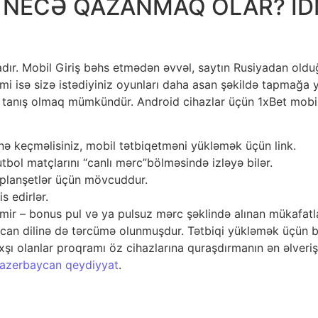
Ə NECƏ QAZANMAQ OLAR? İ
ındadır. Mobil Giriş bəhs etmədən əvvəl, saytın Rusiyadan ol
emi isə sizə istədiyiniz oyunları daha asan şəkildə tapmağa 
ı ilə tanış olmaq mümkündür. Android cihazlar üçün 1xBet mob
inə keçməlisiniz, mobil tətbiqetməni yükləmək üçün link.
bol matçlarını “canlı mərc”bölməsində izləyə bilər.
ə planşetlər üçün mövcuddur.
s edirlər.
rmir – bonus pul və ya pulsuz mərc şəklində alınan mükafatl
n dilinə də tərcümə olunmuşdur. Tətbiqi yükləmək üçün bir
 olanlar proqramı öz cihazlarına quraşdırmanın ən əlverişli
 azerbaycan qeydiyyat
.