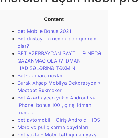
Content
bet Mobile Bonus 2021
Bet dəstəyi ilə necə əlaqə qurmaq
olar?
BET AZERBAYCAN SAYTI ILƏ NECƏ
QAZANMAQ OLAR? İDMAN
HADISƏLƏRINƏ TƏXMIN
Bet-də mərc növləri
Burak Ahşap Mobilya Dekorasyon »
Mostbet Bukmeker
Bet Azərbaycan yükle Android və
iPhone: bonus 100 , giriş, idman
mərclər
bet avtomobil – Giriş Android – iOS
Mərc və pul çıxarma qaydaları
bet yüklə – Mobil tətbiqin ən yaxşı