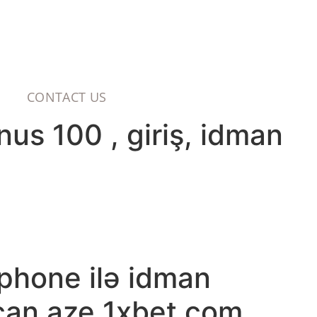
CONTACT US
us 100 , giriş, idman
phone ilə idman
can aze 1xbet.com