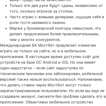
Только эти две руки будут сданы, независимо от
того, сколько игроков за столом.
Часто играю с живыми дилерами, ощущая себя в
роли гостя наземного казино.
Маржа у букмекерской конторы невысокая, что
делает предложения более привлекательными,
чем у многих конкурентов.
Международная БК Мостбет предлагает клиентам
играть не только на сайте, но и в мобильном
приложении. В настоящее время доступен софт для
устройств на базе ОС Android и iOS. Но она имеет
один недостаток – если сайт недоступен по
техническим причинам или заблокирован, мобильной
версией также нельзя воспользоваться. Напоминаем,
что делать ставки через МостБет могут только
зарегистрированные пользователи. Но если вы еще не
создавали аккаунт, сможете без проблем сделать это в
приложении. Объективно мобильное устройство