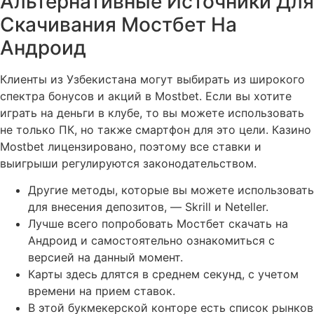
Альтернативные Источники Для
Скачивания Мостбет На
Андроид
Клиенты из Узбекистана могут выбирать из широкого
спектра бонусов и акций в Mostbet. Если вы хотите
играть на деньги в клубе, то вы можете использовать
не только ПК, но также смартфон для это цели. Казино
Mostbet лицензировано, поэтому все ставки и
выигрыши регулируются законодательством.
Другие методы, которые вы можете использовать
для внесения депозитов, — Skrill и Neteller.
Лучше всего попробовать Мостбет скачать на
Андроид и самостоятельно ознакомиться с
версией на данный момент.
Карты здесь длятся в среднем секунд, с учетом
времени на прием ставок.
В этой букмекерской конторе есть список рынков