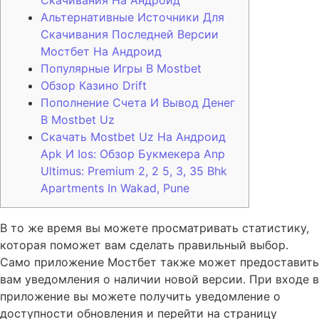
Альтернативные Источники Для
Скачивания Последней Версии
Мостбет На Андроид
Популярные Игры В Mostbet
Обзор Казино Drift
Пополнение Счета И Вывод Денег
В Mostbet Uz
Скачать Mostbet Uz На Андроид
Apk И Ios: Обзор Букмекера Anp
Ultimus: Premium 2, 2 5, 3, 35 Bhk
Apartments In Wakad, Pune
В то же время вы можете просматривать статистику,
которая поможет вам сделать правильный выбор.
Само приложение Мостбет также может предоставить
вам уведомления о наличии новой версии. При входе в
приложение вы можете получить уведомление о
доступности обновления и перейти на страницу