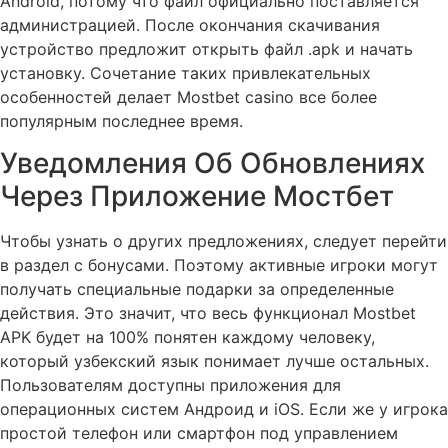
Android, потому что файл официально поставляется
администрацией. После окончания скачивания
устройство предложит открыть файл .apk и начать
установку. Сочетание таких привлекательных
особенностей делает Mostbet casino все более
популярным последнее время.
Уведомления Об Обновлениях
Через Приложение Мостбет
Чтобы узнать о других предложениях, следует перейти
в раздел с бонусами. Поэтому активные игроки могут
получать специальные подарки за определенные
действия. Это значит, что весь функционал Mostbet
APK будет на 100% понятен каждому человеку,
который узбекский язык понимает лучше остальных.
Пользователям доступны приложения для
операционных систем Андроид и iOS. Если же у игрока
простой телефон или смартфон под управлением