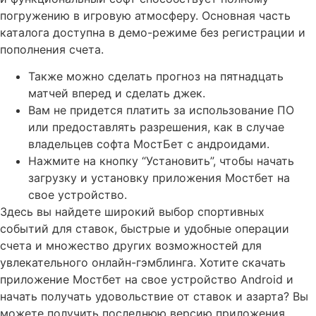
погружению в игровую атмосферу. Основная часть
каталога доступна в демо-режиме без регистрации и
пополнения счета.
Также можно сделать прогноз на пятнадцать
матчей вперед и сделать джек.
Вам не придется платить за использование ПО
или предоставлять разрешения, как в случае
владельцев софта МостБет c андроидами.
Нажмите на кнопку “Установить”, чтобы начать
загрузку и установку приложения Мостбет на
свое устройство.
Здесь вы найдете широкий выбор спортивных
событий для ставок, быстрые и удобные операции
счета и множество других возможностей для
увлекательного онлайн-гэмблинга. Хотите скачать
приложение Мостбет на свое устройство Android и
начать получать удовольствие от ставок и азарта? Вы
можете получить последнюю версию приложения