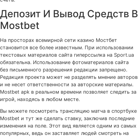
Депозит И Вывод Средств В
Mostbet
На просторах всемирной сети казино Мостбет
становится все более известным. При использовании
текстовых материалов сайта гиперссылка на Sport.ua
обязательна. Использование фотоматериалов сайта
без письменного разрешения редакции запрещено.
Редакция проекта может не разделять мнение авторов
и не несет ответственности за авторские материалы.
Mostbet apk в реальном времени позволяет следить за
игрой, находясь в любом месте.
Вы можете посмотреть трансляцию матча в спортбуке
Mostbet и тут же сделать ставку, заключив последние
изменения на поле. Этот вид является одним из самых
популярных, ведь он заставляет людей смотреть на