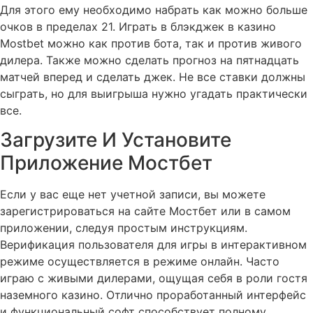
Для этого ему необходимо набрать как можно больше
очков в пределах 21. Играть в блэкджек в казино
Mostbet можно как против бота, так и против живого
дилера. Также можно сделать прогноз на пятнадцать
матчей вперед и сделать джек. Не все ставки должны
сыграть, но для выигрыша нужно угадать практически
все.
Загрузите И Установите
Приложение Мостбет
Если у вас еще нет учетной записи, вы можете
зарегистрироваться на сайте Мостбет или в самом
приложении, следуя простым инструкциям.
Верификация пользователя для игры в интерактивном
режиме осуществляется в режиме онлайн. Часто
играю с живыми дилерами, ощущая себя в роли гостя
наземного казино. Отлично проработанный интерфейс
и функциональный софт способствует полному