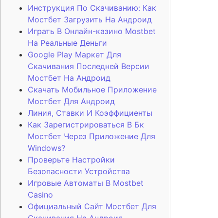
Инструкция По Скачиванию: Как
Мостбет Загрузить На Андроид
Играть В Онлайн-казино Mostbet
На Реальные Деньги
Google Play Маркет Для
Скачивания Последней Версии
Мостбет На Андроид
Скачать Мобильное Приложение
Мостбет Для Андроид
Линия, Ставки И Коэффициенты
Как Зарегистрироваться В Бк
Мостбет Через Приложение Для
Windows?
Проверьте Настройки
Безопасности Устройства
Игpoвыe Aвтoмaты В Mostbet
Casino
Официальный Сайт Мостбет Для
Скачивания На Андроид