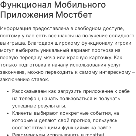
Функционал Мобильного
Приложения Мостбет
Информация предоставлена в свободном доступе,
поэтому у вас есть все шансы на получение солидного
выигрыша. Благодаря широкому функционалу игроки
могут выбирать уникальный вариант прогноза на
первую передачу мяча или красную карточку. Как
только подготовка к началу использования услуг
закончена, можно переходить к самому интересному –
заключению ставок.
Рассказываем как загрузить приложение к себе
на телефон, начать пользоваться и получать
успешные результаты.
Клиенты выбирают конкретные события, на
которые и делают свой прогноз, пользуясь
соответствующими функциями на сайте.
Рекомендуем использовать в mostbet