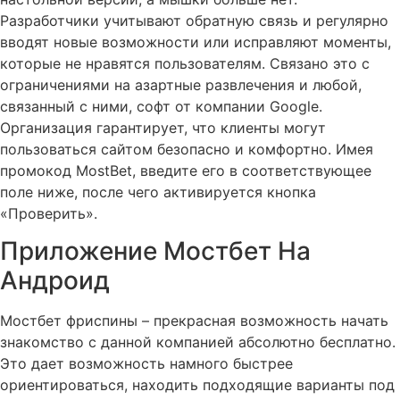
Разработчики учитывают обратную связь и регулярно
вводят новые возможности или исправляют моменты,
которые не нравятся пользователям. Связано это с
ограничениями на азартные развлечения и любой,
связанный с ними, софт от компании Google.
Организация гарантирует, что клиенты могут
пользоваться сайтом безопасно и комфортно. Имея
промокод MostBet, введите его в соответствующее
поле ниже, после чего активируется кнопка
«Проверить».
Приложение Мостбет На
Андроид
Мостбет фриспины – прекрасная возможность начать
знакомство с данной компанией абсолютно бесплатно.
Это дает возможность намного быстрее
ориентироваться, находить подходящие варианты под