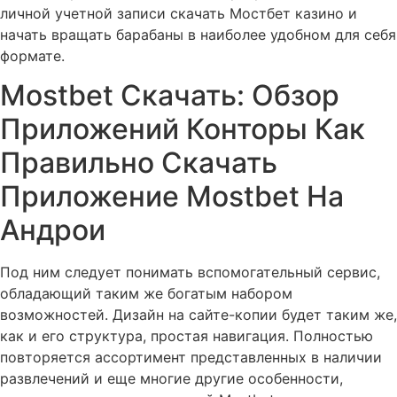
личной учетной записи скачать Мостбет казино и
начать вращать барабаны в наиболее удобном для себя
формате.
Mostbet Скачать: Обзор
Приложений Конторы Как
Правильно Скачать
Приложение Mostbet На
Андрои
Под ним следует понимать вспомогательный сервис,
обладающий таким же богатым набором
возможностей. Дизайн на сайте-копии будет таким же,
как и его структура, простая навигация. Полностью
повторяется ассортимент представленных в наличии
развлечений и еще многие другие особенности,