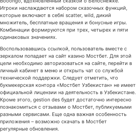
Booongo, вдохновленный сказкой о Белоснежке.
Игроки наслаждаются набором сказочных функций,
которые включают в себяi scatter, wild, дикий
множитель, бесплатные вращения и бонусные игры.
Комбинации формируются при трех, четырех и пяти
одинаковых значениях.
Воспользовавшись ссылкой, пользователь вместе с
зеркалом попадает на сайт казино Мостбет. Для этой
цели необходимо авторизоваться на сайте, перейти в
личный кабинет в меню и открыть чат со службой
технической поддержки. Следует отметить, что
букмекерская контора «Мостбет Узбекистан» не имеет
официальной лицензии на деятельность в Узбекистане.
Кроме этого, gestion des будет достаточно интересно
познакомиться с отзывами о Мостбет, публикуемыми
разными сервисами. Еще одна важная особенность
приложения – возможно скачать в Мостбет
регулярные обновления.