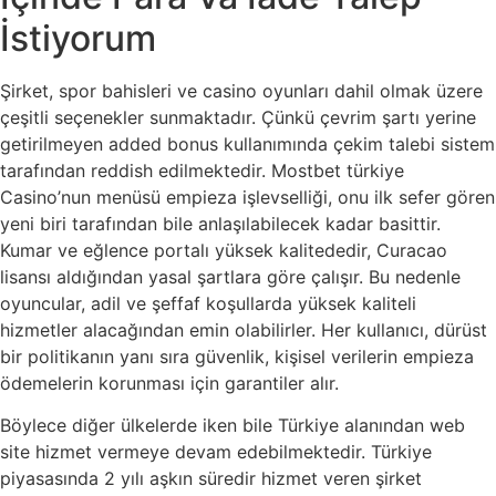
İstiyorum
Şirket, spor bahisleri ve casino oyunları dahil olmak üzere
çeşitli seçenekler sunmaktadır. Çünkü çevrim şartı yerine
getirilmeyen added bonus kullanımında çekim talebi sistem
tarafından reddish edilmektedir. Mostbet türkiye
Casino’nun menüsü empieza işlevselliği, onu ilk sefer gören
yeni biri tarafından bile anlaşılabilecek kadar basittir.
Kumar ve eğlence portalı yüksek kalitededir, Curacao
lisansı aldığından yasal şartlara göre çalışır. Bu nedenle
oyuncular, adil ve şeffaf koşullarda yüksek kaliteli
hizmetler alacağından emin olabilirler. Her kullanıcı, dürüst
bir politikanın yanı sıra güvenlik, kişisel verilerin empieza
ödemelerin korunması için garantiler alır.
Böylece diğer ülkelerde iken bile Türkiye alanından web
site hizmet vermeye devam edebilmektedir. Türkiye
piyasasında 2 yılı aşkın süredir hizmet veren şirket