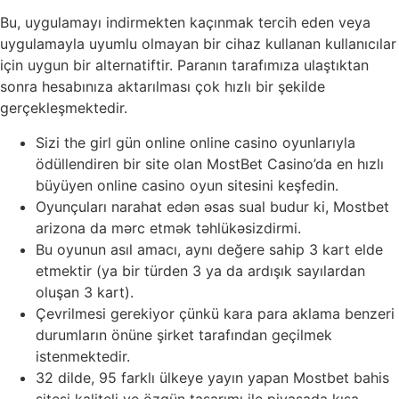
Bu, uygulamayı indirmekten kaçınmak tercih eden veya
uygulamayla uyumlu olmayan bir cihaz kullanan kullanıcılar
için uygun bir alternatiftir. Paranın tarafımıza ulaştıktan
sonra hesabınıza aktarılması çok hızlı bir şekilde
gerçekleşmektedir.
Sizi the girl gün online online casino oyunlarıyla
ödüllendiren bir site olan MostBet Casino’da en hızlı
büyüyen online casino oyun sitesini keşfedin.
Oyunçuları narahat edən əsas sual budur ki, Mostbet
arizona da mərc etmək təhlükəsizdirmi.
Bu oyunun asıl amacı, aynı değere sahip 3 kart elde
etmektir (ya bir türden 3 ya da ardışık sayılardan
oluşan 3 kart).
Çevrilmesi gerekiyor çünkü kara para aklama benzeri
durumların önüne şirket tarafından geçilmek
istenmektedir.
32 dilde, 95 farklı ülkeye yayın yapan Mostbet bahis
sitesi kaliteli ve özgün tasarımı ile piyasada kısa