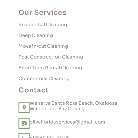
Our Services
Residential Cleaning
Deep Cleaning
Move in/out Cleaning
Post Construction Cleaning
Short Term Rental Cleaning
Commercial Cleaning
Contact
We serve Santa Rosa Beach, Okaloosa,
Walton, and Bay County.
olivefloridaservices@gmail.com
+1 850-621-4005