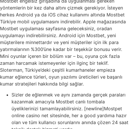
Mostbet engelsiz girişadına da uygulanması gereken
yöntemlerin bir kez daha altını çizmek gerekiyor. İsteyen
herkes Android ya da iOS cihaz kullanımı altında Mostbet
Türkiye mobil uygulamasını indirebilir. Apple mağazasında
Mostbet uygulaması sayfasına geleceksiniz, oradan
uygulamayı indirebilirsiniz. Android için Mostbet, yeni
müşterilere minnettardır ve yeni müşteriler için ilk para
yatırmalarının %300’üne kadar bir teşekkür bonusu verir.
Mini oyunlar içeren bir bölüm var – bu, oyuna çok fazla
zaman harcamak istemeyenler için ilginç bir teklif.
Sloterman, Türkiye’deki çeşitli kumarhaneler empieza
kumar eğlence türleri, oyun yazılımı üreticileri ve başarılı
kumar stratejileri hakkında bilgi sağlar.
Sizler de eğlenmek ve aynı zamanda gerçek paraları
kazanmak amacıyla Mostbet canlı tombala
üyeliklerinizi tamamlayabilirsiniz. [newline]Mostpet
online casino net sitesinde, her a good yardıma hazır
olan ve tüm kullanıcı sorunlarını anında çözen 24 saat