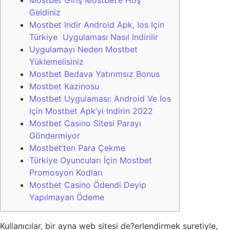
Geldiniz
Mostbet Indir Android Apk, Ios Için
Türkiye ️ Uygulaması Nasıl Indirilir
Uygulamayı Neden Mostbet
Yüklemelisiniz
Mostbet Bedava Yatırımsız Bonus
Mostbet Kazinosu
Mostbet Uygulaması: Android Ve Ios
Için Mostbet Apk’yi Indirin 2022
Mostbet Casino Sitesi Parayı
Göndermiyor
Mostbet’ten Para Çekme
Türkiye Oyuncuları İçin Mostbet
Promosyon Kodları
Mostbet Casino Ödendi Deyip
Yapılmayan Ödeme
Kullanıcılar, bir ayna web sitesi de?erlendirmek suretiyle,