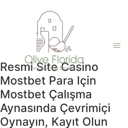
Resmi Site Casino
Mostbet Para Için
Mostbet Çalışma
Aynasında Çevrimiçi
Oynayın, Kayıt Olun