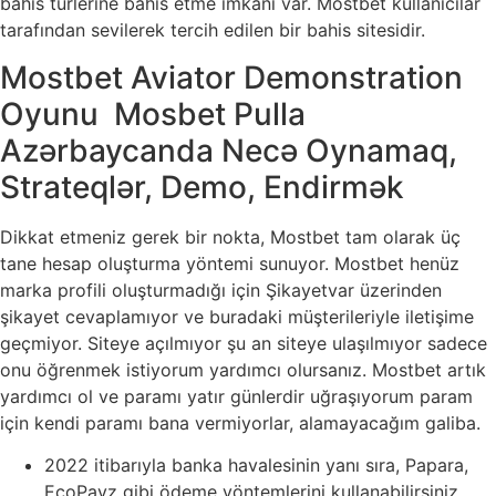
bahis türlerine bahis etme imkanı var. Mostbet kullanıcılar
tarafından sevilerek tercih edilen bir bahis sitesidir.
Mostbet Aviator Demonstration
Oyunu ️ Mosbet Pulla
Azərbaycanda Necə Oynamaq,
Strateqlər, Demo, Endirmək
Dikkat etmeniz gerek bir nokta, Mostbet tam olarak üç
tane hesap oluşturma yöntemi sunuyor. Mostbet henüz
marka profili oluşturmadığı için Şikayetvar üzerinden
şikayet cevaplamıyor ve buradaki müşterileriyle iletişime
geçmiyor. Siteye açılmıyor şu an siteye ulaşılmıyor sadece
onu öğrenmek istiyorum yardımcı olursanız. Mostbet artık
yardımcı ol ve paramı yatır günlerdir uğraşıyorum param
için kendi paramı bana vermiyorlar, alamayacağım galiba.
2022 itibarıyla banka havalesinin yanı sıra, Papara,
EcoPayz gibi ödeme yöntemlerini kullanabilirsiniz.