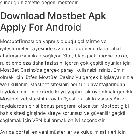
sunduğu hizmetle beğenilmektedir.
Download Mostbet Apk
Apply For Android
Mostbetfirması da yapmış olduğu geliştirme ve
iyileştirmeler sayesinde sizlerin bu dönemi daha rahat
atlatmanıza imkan sağlıyor. Slot, blackjack, movie poker,
rulet empieza daha fazlasını içeren çok çeşitli oyunlar için
MostBet Casino’da gerçek parayı kullanabilirsiniz. Emin
olmak için lütfen MostBet Casino’yu gerçek bilgisayarınızla
weil kullanın. Mostbet sitesinin her türlü avantajlarından
faydalanmak için sitede kayıt yaptırarak üye olmak gerekli.
Mostbet vebsitesinin kayıtlı üyesi olarak kazanacağınız
faydalardan birisi bonus programı olacaktır. Mostbet gibi
bahis sitesi girişinde siteye sorunsuz ve güvenilir geçidi
sağlamak için VPN kullanmak en iyi seçenektir.
Ayrıca portal, en yeni müşteriler ve kulüp misafirleri için