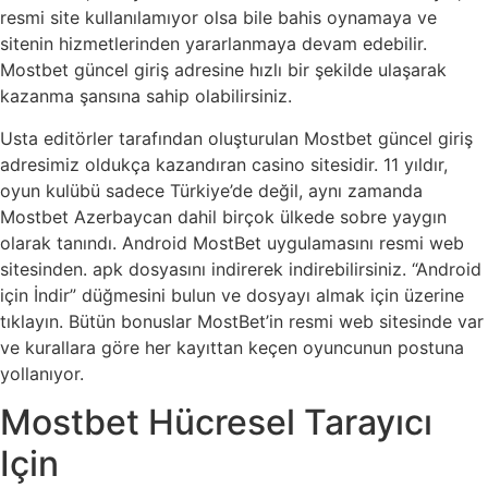
resmi site kullanılamıyor olsa bile bahis oynamaya ve
sitenin hizmetlerinden yararlanmaya devam edebilir.
Mostbet güncel giriş adresine hızlı bir şekilde ulaşarak
kazanma şansına sahip olabilirsiniz.
Usta editörler tarafından oluşturulan Mostbet güncel giriş
adresimiz oldukça kazandıran casino sitesidir. 11 yıldır,
oyun kulübü sadece Türkiye’de değil, aynı zamanda
Mostbet Azerbaycan dahil birçok ülkede sobre yaygın
olarak tanındı. Android MostBet uygulamasını resmi web
sitesinden. apk dosyasını indirerek indirebilirsiniz. “Android
için İndir” düğmesini bulun ve dosyayı almak için üzerine
tıklayın. Bütün bonuslar MostBet’in resmi web sitesinde var
ve kurallara göre her kayıttan keçen oyuncunun postuna
yollanıyor.
Mostbet Hücresel Tarayıcı
Için