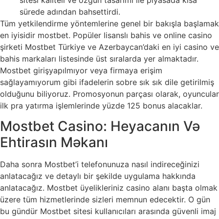
sürede adından bahsettirdi.
Tüm yetkilendirme yöntemlerine genel bir bakışla başlamak
en iyisidir mostbet. Popüler lisanslı bahis ve online casino
şirketi Mostbet Türkiye ve Azerbaycan’daki en iyi casino ve
bahis markaları listesinde üst sıralarda yer almaktadır.
Mostbet girişyapılmıyor veya firmaya erişim
sağlayamıyorum gibi ifadelerin sobre sık sık dile getirilmiş
olduğunu biliyoruz. Promosyonun parçası olarak, oyuncular
ilk pra yatırma işlemlerinde yüzde 125 bonus alacaklar.
Mostbet Casino: Heyacanın Və
Ehtirasın Məkanı
Daha sonra Mostbet’i telefonunuza nasıl indireceğinizi
anlatacağız ve detaylı bir şekilde uygulama hakkında
anlatacağız. Mostbet üyelikleriniz casino alanı başta olmak
üzere tüm hizmetlerinde sizleri memnun edecektir. O gün
bu gündür Mostbet sitesi kullanıcıları arasında güvenli imaj