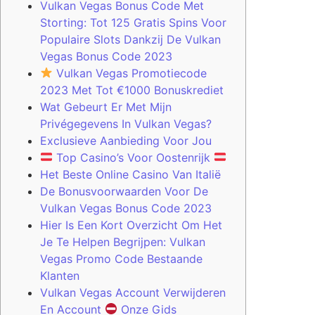
Vulkan Vegas Bonus Code Met
Storting: Tot 125 Gratis Spins Voor
Populaire Slots Dankzij De Vulkan
Vegas Bonus Code 2023
Vulkan Vegas Promotiecode
2023 Met Tot €1000 Bonuskrediet
Wat Gebeurt Er Met Mijn
Privégegevens In Vulkan Vegas?
Exclusieve Aanbieding Voor Jou
Top Casino’s Voor Oostenrijk
Het Beste Online Casino Van Italië
De Bonusvoorwaarden Voor De
Vulkan Vegas Bonus Code 2023
Hier Is Een Kort Overzicht Om Het
Je Te Helpen Begrijpen: Vulkan
Vegas Promo Code Bestaande
Klanten
Vulkan Vegas Account Verwijderen
En Account
Onze Gids