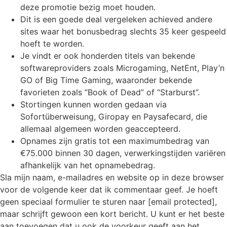
deze promotie bezig moet houden.
Dit is een goede deal vergeleken achieved andere
sites waar het bonusbedrag slechts 35 keer gespeeld
hoeft te worden.
Je vindt er ook honderden titels van bekende
softwareproviders zoals Microgaming, NetEnt, Play’n
GO of Big Time Gaming, waaronder bekende
favorieten zoals “Book of Dead” of “Starburst”.
Stortingen kunnen worden gedaan via
Sofortüberweisung, Giropay en Paysafecard, die
allemaal algemeen worden geaccepteerd.
Opnames zijn gratis tot een maximumbedrag van
€75.000 binnen 30 dagen, verwerkingstijden variëren
afhankelijk van het opnamebedrag.
Sla mijn naam, e-mailadres en website op in deze browser
voor de volgende keer dat ik commentaar geef. Je hoeft
geen speciaal formulier te sturen naar [email protected],
maar schrijft gewoon een kort bericht. U kunt er het beste
aan toevoegen dat u ook de voorkeur geeft aan het