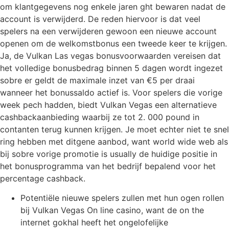
om klantgegevens nog enkele jaren ght bewaren nadat de
account is verwijderd. De reden hiervoor is dat veel
spelers na een verwijderen gewoon een nieuwe account
openen om de welkomstbonus een tweede keer te krijgen.
Ja, de Vulkan Las vegas bonusvoorwaarden vereisen dat
het volledige bonusbedrag binnen 5 dagen wordt ingezet
sobre er geldt de maximale inzet van €5 per draai
wanneer het bonussaldo actief is. Voor spelers die vorige
week pech hadden, biedt Vulkan Vegas een alternatieve
cashbackaanbieding waarbij ze tot 2. 000 pound in
contanten terug kunnen krijgen. Je moet echter niet te snel
ring hebben met ditgene aanbod, want world wide web als
bij sobre vorige promotie is usually de huidige positie in
het bonusprogramma van het bedrijf bepalend voor het
percentage cashback.
Potentiële nieuwe spelers zullen met hun ogen rollen
bij Vulkan Vegas On line casino, want de on the
internet gokhal heeft het ongelofelijke