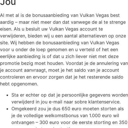
Jou
Al met al is de bonusaanbieding van Vulkan Vegas best
aardig – maar niet meer dan dat vanwege de al te strenge
eisen. Als u besluit uw Vulkan Vegas account te
verwijderen, bieden wij u een aantal alternatieven op onze
site. Wij hebben de bonusaanbieding van Vulkan Vegas
voor u onder de loep genomen en u verteld of het een
eerlijke aanbieding is of dat u zich liever niet met deze
promotie bezig moet houden. Voordat je de annulering van
je account aanvraagt, moet je het saldo van je account
controleren en ervoor zorgen dat je het resterende saldo
hebt opgenomen.
Sta er echter op dat je persoonlijke gegevens worden
verwijderd in jou e-mail naar sobre klantenservice.
Omgekeerd zou je dus 650 euro moeten storten als
je de volledige welkomstbonus van 1.000 euro wil
ontvangen – 300 euro voor de eerste storting en 350