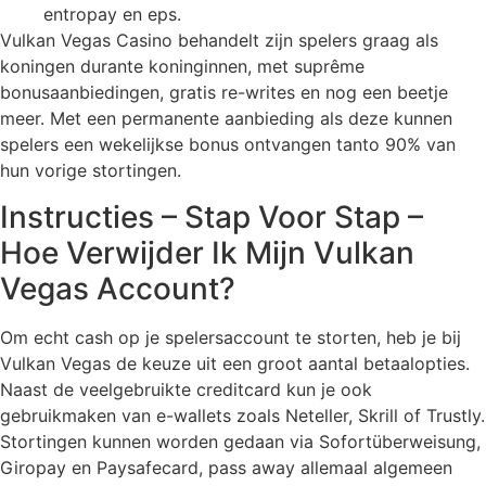
entropay en eps.
Vulkan Vegas Casino behandelt zijn spelers graag als
koningen durante koninginnen, met suprême
bonusaanbiedingen, gratis re-writes en nog een beetje
meer. Met een permanente aanbieding als deze kunnen
spelers een wekelijkse bonus ontvangen tanto 90% van
hun vorige stortingen.
Instructies – Stap Voor Stap –
Hoe Verwijder Ik Mijn Vulkan
Vegas Account?
Om echt cash op je spelersaccount te storten, heb je bij
Vulkan Vegas de keuze uit een groot aantal betaalopties.
Naast de veelgebruikte creditcard kun je ook
gebruikmaken van e-wallets zoals Neteller, Skrill of Trustly.
Stortingen kunnen worden gedaan via Sofortüberweisung,
Giropay en Paysafecard, pass away allemaal algemeen