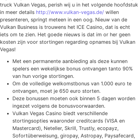
truck Vulkan Vegas, perish wij u in het volgende hoofdstuk
in meer details
http://www.vulkan-vegas.de/
willen
presenteren, springt meteen in een oog. Nieuw van de
Vulkan Business is trouwens het ICE Casino, dat is echt
iets om te zien. Het goede nieuws is dat im or her geen
kosten zijn voor stortingen regarding opnames bij Vulkan
Vegas!
Met een permanente aanbieding als deze kunnen
spelers een wekelijkse bonus ontvangen tanto 90%
van hun vorige stortingen.
Om de volledige welkomstbonus van 1.000 euro te
ontvangen, moet je 650 euro storten.
Deze bonussen moeten ook binnen 5 dagen worden
ingezet volgens de bonusvoorwaarden.
Vulkan Vegas Casino biedt verschillende
stortingsopties waaronder creditcards (VISA en
Mastercard), Neteller, Skrill, Trustly, ecopayz,
Sofortüberweisung, giropay, Astropay, Paysafecard,