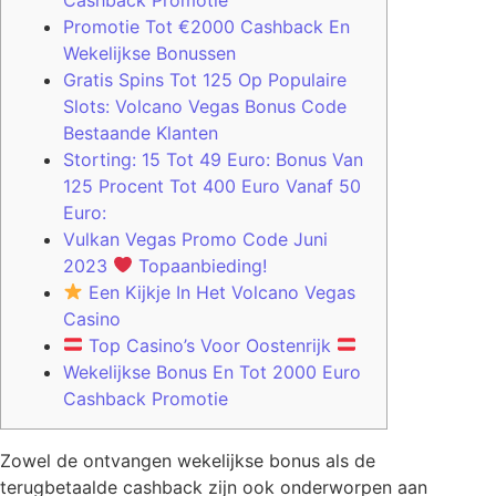
Promotie Tot €2000 Cashback En
Wekelijkse Bonussen
Gratis Spins Tot 125 Op Populaire
Slots: Volcano Vegas Bonus Code
Bestaande Klanten
Storting: 15 Tot 49 Euro: Bonus Van
125 Procent Tot 400 Euro Vanaf 50
Euro:
Vulkan Vegas Promo Code Juni
2023
Topaanbieding!
Een Kijkje In Het Volcano Vegas
Casino
Top Casino’s Voor Oostenrijk
Wekelijkse Bonus En Tot 2000 Euro
Cashback Promotie
Zowel de ontvangen wekelijkse bonus als de
terugbetaalde cashback zijn ook onderworpen aan