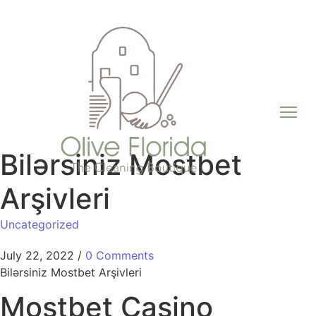
Bilərsiniz Mostbet
Arşivleri
Uncategorized
July 22, 2022
/
0 Comments
Bilərsiniz Mostbet Arşivleri
Mostbet Casino