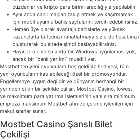
cüzdanlar ve kripto para birimi aracılığıyla yapılabilir.
Aynı anda canlı maçları takip etmek ve kaçırmamak
için mobil uyumlu bahis sayfalarını tercih edebilirsiniz.
Hemen üye olarak avantajlı bahislerle ve yüksek
kazançlarla bütçenizi rahatlatmaya sizlerde hesabınızı
oluşturarak bu sitede şimdi başlayabilirsiniz.
Hayır, projenin şu anda bir Windows uygulaması yok,
ancak bir “canlı yer imi” muadili var.
Mostbet’ten yeni oyunculara hoş geldiniz hediyesi, tüm
yeni oyuncuların katılabileceği özel bir promosyondur.
Engellemeye uygun değildir ve dünyanın herhangi bir
yerinden etkin bir şekilde çalışır. Mostbet Casino, lowest
ve maksimum para yatırma işlemlerinin yanı sıra minimum
empieza maksimum Mostbet afin de çekme işlemleri için
makul sınırlar sunar.
Mostbet Casino Şanslı Bilet
Çekilişi