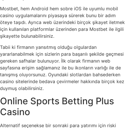
Mostbet, hem Android hem sobre iOS ile uyumlu mobil
casino uygulamalarını piyasaya sürerek bunu bir adım
öteye taşıdı. Ayrıca web üzerindeki birçok şikayet iletmek
için kullanılan platformlar üzerinden para Mostbet ile ilgili
şikayette bulunabilirsiniz.
Tabii ki firmanın yansıtmış olduğu olgulardan
yararlanabilmek için sizlerin para başarılı şekilde geçmesi
gereken safhalar bulunuyor. İlk olarak firmanın web
sayfasına erişim sağlamanız ile bu ikonların varlığı ile de
tanışmış oluyorsunuz. Oyundaki slotlardan bahsederken
casino sitelerinde bedava çevirmeler hakkında birçok kez
duymuş olabilirsiniz.
Online Sports Betting Plus
Casino
Alternatif seçenekse bir sonraki para yatırımı için riski