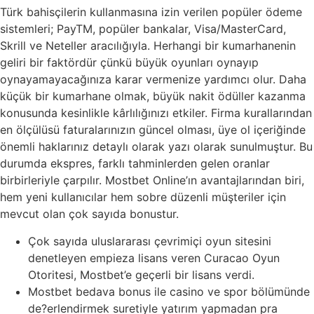
Türk bahisçilerin kullanmasına izin verilen popüler ödeme
sistemleri; PayTM, popüler bankalar, Visa/MasterCard,
Skrill ve Neteller aracılığıyla. Herhangi bir kumarhanenin
geliri bir faktördür çünkü büyük oyunları oynayıp
oynayamayacağınıza karar vermenize yardımcı olur. Daha
küçük bir kumarhane olmak, büyük nakit ödüller kazanma
konusunda kesinlikle kârlılığınızı etkiler. Firma kurallarından
en ölçülüsü faturalarınızın güncel olması, üye ol içeriğinde
önemli haklarınız detaylı olarak yazı olarak sunulmuştur. Bu
durumda ekspres, farklı tahminlerden gelen oranlar
birbirleriyle çarpılır. Mostbet Online’ın avantajlarından biri,
hem yeni kullanıcılar hem sobre düzenli müşteriler için
mevcut olan çok sayıda bonustur.
Çok sayıda uluslararası çevrimiçi oyun sitesini
denetleyen empieza lisans veren Curacao Oyun
Otoritesi, Mostbet’e geçerli bir lisans verdi.
Mostbet bedava bonus ile casino ve spor bölümünde
de?erlendirmek suretiyle yatırım yapmadan pra