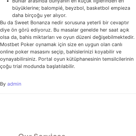
Bunlar arasında dünyanın en küçük liglerinden en
büyüklerine; balompié, beyzbol, basketbol empieza
daha birçoğu yer alıyor.
Bu da Sweet Bonanza nedir sorusuna yeterli bir cevaptır
diye ön görü ediyoruz. Bu masalar genelde her saat açık
olsa da, bahis miktarları ve oyun düzeni değişebilmektedir.
Mostbet Poker oynamak için size en uygun olan canlı
online poker masasını seçip, bahislerinizi koyabilir ve
oynayabilirsiniz. Portal oyun kütüphanesinin temsilcilerinin
çoğu trial modunda başlatılabilir.
By
admin