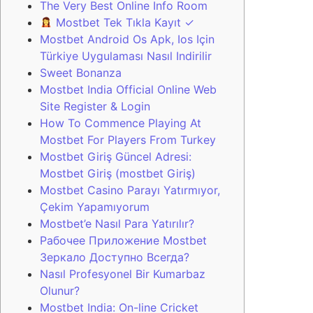
The Very Best Online Info Room
Mostbet Tek Tıkla Kayıt ✓
Mostbet Android Os Apk, Ios Için
Türkiye Uygulaması Nasıl Indirilir
Sweet Bonanza
Mostbet India Official Online Web
Site Register & Login
How To Commence Playing At
Mostbet For Players From Turkey
Mostbet Giriş Güncel Adresi:
Mostbet Giriş (mostbet Giriş)
Mostbet Casino Parayı Yatırmıyor,
Çekim Yapamıyorum
Mostbet’e Nasıl Para Yatırılır?
Рабочее Приложение Mostbet
Зеркало Доступно Всегда?
Nasıl Profesyonel Bir Kumarbaz
Olunur?
Mostbet India: On-line Cricket