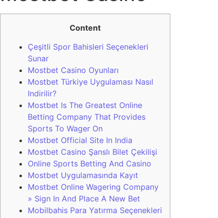
Content
Çeşitli Spor Bahisleri Seçenekleri
Sunar
Mostbet Casino Oyunları
Mostbet Türkiye Uygulaması Nasıl
Indirilir?
Mostbet Is The Greatest Online
Betting Company That Provides
Sports To Wager On
Mostbet Official Site In India
Mostbet Casino Şanslı Bilet Çekilişi
Online Sports Betting And Casino
Mostbet Uygulamasında Kayıt
Mostbet Online Wagering Company
» Sign In And Place A New Bet
Mobilbahis Para Yatırma Seçenekleri