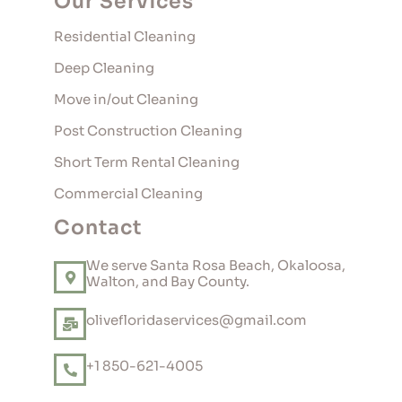
Our Services
Residential Cleaning
Deep Cleaning
Move in/out Cleaning
Post Construction Cleaning
Short Term Rental Cleaning
Commercial Cleaning
Contact
We serve Santa Rosa Beach, Okaloosa,
Walton, and Bay County.
olivefloridaservices@gmail.com
+1 850-621-4005