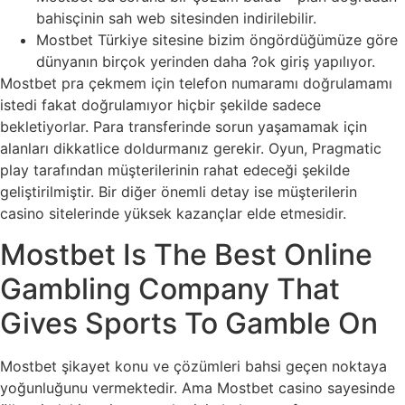
bahisçinin sah web sitesinden indirilebilir.
Mostbet Türkiye sitesine bizim öngördüğümüze göre
dünyanın birçok yerinden daha ?ok giriş yapılıyor.
Mostbet pra çekmem için telefon numaramı doğrulamamı
istedi fakat doğrulamıyor hiçbir şekilde sadece
bekletiyorlar. Para transferinde sorun yaşamamak için
alanları dikkatlice doldurmanız gerekir. Oyun, Pragmatic
play tarafından müşterilerinin rahat edeceği şekilde
geliştirilmiştir. Bir diğer önemli detay ise müşterilerin
casino sitelerinde yüksek kazançlar elde etmesidir.
Mostbet Is The Best Online
Gambling Company That
Gives Sports To Gamble On
Mostbet şikayet konu ve çözümleri bahsi geçen noktaya
yoğunluğunu vermektedir. Ama Mostbet casino sayesinde