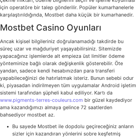
için operatöre bir talep gönderilir. Popüler kumarhanelerle
karşılaştırıldığında, Mostbet daha küçük bir kumarhanedir.
Mostbet Casino Oyunları
Ancak kişisel bilgileriniz doğrulanamadığı takdirde bu
süreç uzar ve mağduriyet yaşayabilirsiniz. Sitemizde
yapacağınız işlemlerde alt empieza üst limitler ödeme
yönteminize bağlı olarak değişkenlik gösterebilir. Öte
yandan, sadece kendi hesabınızdan para transferi
yapabileceğinizi de hatırlatmak isteriz. Bunun sebebi odur
ki, piyasadan indirilmeyen tüm uygulamalar Android işletim
sistemi tarafından şüpheli kabul ediliyor. Kartı da
www.pigments-terres-couleurs.com
bir güzel kaydediyor
ama kazandığımızı almaya gelince 72 saatlerden
bahsediyor mostbet az.
Bu sayede Mostbet ile dopdolu geçireceğiniz anların
sizler için kazandıran yönlerini sobre keşfetmiş