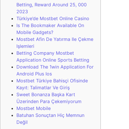
Betting, Reward Around 25, 000
2023
Türkiye’de Mostbet Online Casino
Is The Bookmaker Available On
Mobile Gadgets?
Mostbet Afin De Yatırma Ile Çekme
Işlemleri
Betting Company Mostbet
Application Online Sports Betting
Download The 1win Application For
Android Plus Ios
Mostbet Türkiye Bahisçi Ofisinde
Kayıt: Talimatlar Ve Giriş
Sweet Bonanza Başka Kart
Üzerinden Para Çekemiyorum
Mostbet Mobile
Batuhan Sonuçtan Hiç Memnun
Değil