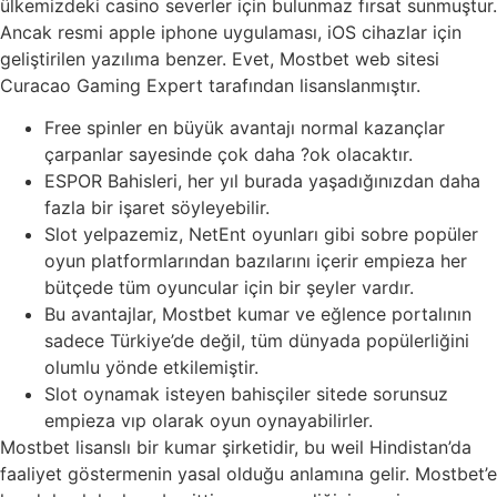
ülkemizdeki casino severler için bulunmaz fırsat sunmuştur.
Ancak resmi apple iphone uygulaması, iOS cihazlar için
geliştirilen yazılıma benzer. Evet, Mostbet web sitesi
Curacao Gaming Expert tarafından lisanslanmıştır.
Free spinler en büyük avantajı normal kazançlar
çarpanlar sayesinde çok daha ?ok olacaktır.
ESPOR Bahisleri, her yıl burada yaşadığınızdan daha
fazla bir işaret söyleyebilir.
Slot yelpazemiz, NetEnt oyunları gibi sobre popüler
oyun platformlarından bazılarını içerir empieza her
bütçede tüm oyuncular için bir şeyler vardır.
Bu avantajlar, Mostbet kumar ve eğlence portalının
sadece Türkiye’de değil, tüm dünyada popülerliğini
olumlu yönde etkilemiştir.
Slot oynamak isteyen bahisçiler sitede sorunsuz
empieza vıp olarak oyun oynayabilirler.
Mostbet lisanslı bir kumar şirketidir, bu weil Hindistan’da
faaliyet göstermenin yasal olduğu anlamına gelir. Mostbet’e