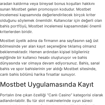
aradan kaldırma veya bireysel bonus koşulları hakkını
sunan Mostbet gelen promosyon kodudur. Mostbet
incelemesi kapsamında değerlendirilecek birçok kriter
olduğunu söylemek önemlidir. Kullanıcılar için değerli olan
bahis portföyü, Mostbet incelemesi kapsamındaki önemli
kriterlerden biridir.
Mostbet üyelik adına da firmanın ana sayfasının sağ üst
bölmesinde yer alan kayıt seçeneğine tıklamış olmanız
beklenmektedir. Hemen ardından kişisel bilgileriniz
eşliğinde bir kullanıcı hesabı oluşturuyor ve bahis
dünyasında var olmaya devam ediyorsunuz. Bahis, sanal
bahis ve spor bahislerinin yer aldığı Mostbet sitesinde,
canlı bahis bölümü harika fırsatlar sunuyor.
Mostbet Uygulamasında Kayıt
Portalın öne çıkan özelliği “Canlı Casino” kategorisi olarak
adlandırılabilir. Bu tür slot makinelerinde oyun süreci