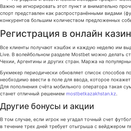
Важно не игнорировать этот пункт и внимательно про
спорт представлен как распространёнными видами (футб
конкурентов большим количеством предложенных собы
Регистрация в онлайн казин
Все клиенты получают кэшбэк и каждую неделю им выд
Live. В волейбольном разделе Mostbet можно делать с
Чехии, Аргентины и других стран. Маржа на популярные
Букмекер периодически обновляет список способов поп
необходимо ввести в поле для ввода, которое покажет
Для пополнения счёта мобильного оператора такая сум
станет отличный решением
mostbetkazakhstan.kz
.
Другие бонусы и акции
В том случае, если игрок не угадал точный счет футбо
в течение трех дней требует отыгрыша с вейджером пя