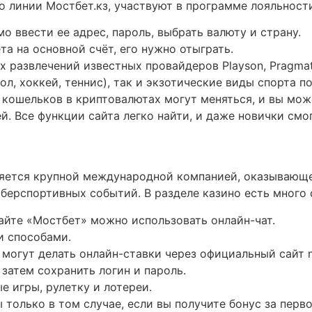
о линии Мостбет.кз, участвуют в программе лояльност
 ввести ее адрес, пароль, выбрать валюту и страну.
а на основной счёт, его нужно отыграть.
 развлечений известных провайдеров Playson, Pragmatic 
л, хоккей, теннис), так и экзотические виды спорта по
кошельков в криптовалютах могут меняться, и вы может
. Все функции сайта легко найти, и даже новички смог
ляется крупной международной компанией, оказывающей
берспортивных событий. В разделе казино есть много 
айте «Мостбет» можно использовать онлайн-чат.
и способами.
 могут делать онлайн-ставки через официальный сайт 
 затем сохранить логин и пароль.
е игры, рулетку и лотереи.
только в том случае, если вы получите бонус за перво