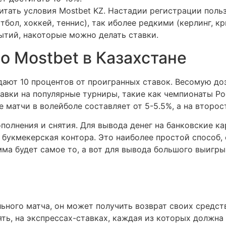
читать условия Mostbet KZ. Настадии регистрации пол
ол, хоккей, теннис), так иболее редкими (керлинг, кр
тий, накоторые можно делать ставки.
о Mostbet в Казахстане
ают 10 процентов от проигранных ставок. Весомую до
тавки на популярные турниры, такие как чемпионаты Ро
 матчи в волейболе составляет от 5-5.5%, а на второс
олнения и снятия. Для вывода денег на банковские ка
 букмекерская контора. Это наиболее простой способ,
ма будет самое то, а вот для вывода большого выигры
льного матча, он может получить возврат своих средст
ть, на экспрессах-ставках, каждая из которых должна