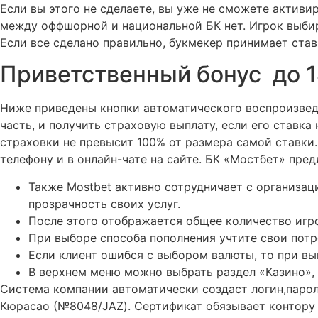
Если вы этого не сделаете, вы уже не сможете активи
между оффшорной и национальной БК нет. Игрок выбир
Если все сделано правильно, букмекер принимает став
Приветственный бонус до 1
Ниже приведены кнопки автоматического воспроизведе
часть, и получить страховую выплату, если его ставка
страховки не превысит 100% от размера самой ставки.
телефону и в онлайн-чате на сайте. БК «Мостбет» пре
Также Mostbet активно сотрудничает с организац
прозрачность своих услуг.
После этого отображается общее количество игро
При выборе способа пополнения учтите свои потр
Если клиент ошибся с выбором валюты, то при вы
В верхнем меню можно выбрать раздел «Казино»,
Система компании автоматически создаст логин,парол
Кюрасао (№8048/JAZ). Сертификат обязывает контору в