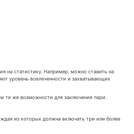
ия на статистику. Например, можно ставить на
вляют уровень вовлеченности и захватывающих
ям те же возможности для заключения пари.
каждая из которых должна включать три или более