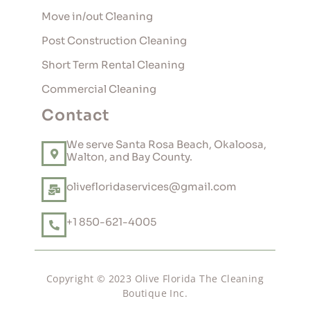
Move in/out Cleaning
Post Construction Cleaning
Short Term Rental Cleaning
Commercial Cleaning
Contact
We serve Santa Rosa Beach, Okaloosa,
Walton, and Bay County.
olivefloridaservices@gmail.com
+1 850-621-4005
Copyright © 2023 Olive Florida The Cleaning
Boutique Inc.