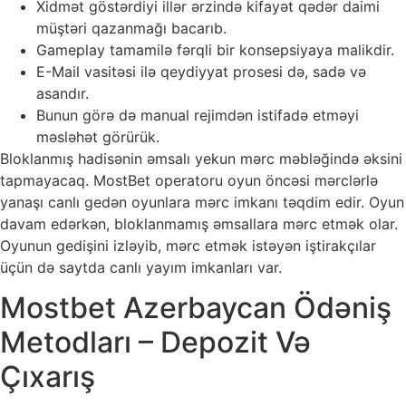
Xidmət göstərdiyi illər ərzində kifayət qədər daimi
müştəri qazanmağı bacarıb.
Gameplay tamamilə fərqli bir konsepsiyaya malikdir.
E-Mail vasitəsi ilə qeydiyyat prosesi də, sadə və
asandır.
Bunun görə də mаnuаl rеjimdən istifаdə еtməyi
məsləhət görürük.
Bloklanmış hadisənin əmsalı yekun mərc məbləğində əksini
tapmayacaq. MostBet operatoru oyun öncəsi mərclərlə
yanaşı canlı gedən oyunlara mərc imkanı təqdim edir. Oyun
davam edərkən, bloklanmamış əmsallara mərc etmək olar.
Oyunun gedişini izləyib, mərc etmək istəyən iştirakçılar
üçün də saytda canlı yayım imkanları var.
Mostbet Azerbaycan Ödəniş
Metodları – Depozit Və
Çıxarış