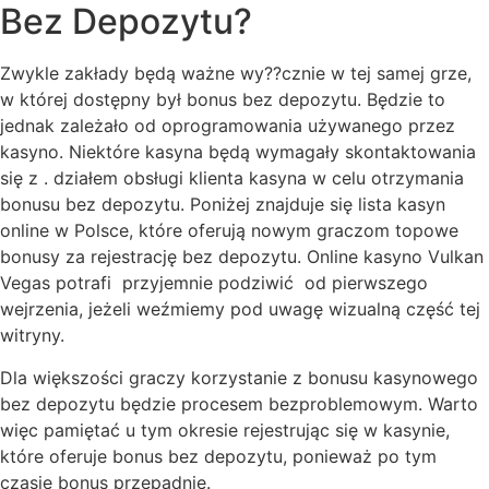
Bez Depozytu?
Zwykle zakłady będą ważne wy??cznie w tej samej grze,
w której dostępny był bonus bez depozytu. Będzie to
jednak zależało od oprogramowania używanego przez
kasyno. Niektóre kasyna będą wymagały skontaktowania
się z . działem obsługi klienta kasyna w celu otrzymania
bonusu bez depozytu. Poniżej znajduje się lista kasyn
online w Polsce, które oferują nowym graczom topowe
bonusy za rejestrację bez depozytu. Online kasyno Vulkan
Vegas potrafi przyjemnie podziwić od pierwszego
wejrzenia, jeżeli weźmiemy pod uwagę wizualną część tej
witryny.
Dla większości graczy korzystanie z bonusu kasynowego
bez depozytu będzie procesem bezproblemowym. Warto
więc pamiętać u tym okresie rejestrując się w kasynie,
które oferuje bonus bez depozytu, ponieważ po tym
czasie bonus przepadnie.