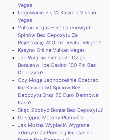
Vegas
Logowanie Się W Kasynie Vulkan
Vegas
Vulkan Vegas – 50 Darmowych
Spinów Bez Depozytu Za
Rejestrację W Grze Devils Delight 2
Kasyno Online Vulkan Vegas
Jak Wygrać Pieniądze Dzięki
Bonusowi Ice Casino 100 Pln Bez
Depozytu?
Czy Mogę Jednocześnie Odebrać
Ice Kasyno 50 Spinów Bez
Depozytu Oraz 25 Euro Darmowa
Kasa?
Skąd Zdobyć Bonus Bez Depozytu?
Dostępne Metody Płatności
Jak Można Wypłacić Wygrane
Zdobyte Za Pomocą Ice Casino
Bonus Bez Depozytu?