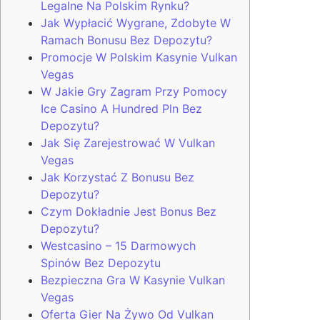
Legalne Na Polskim Rynku?
Jak Wypłacić Wygrane, Zdobyte W
Ramach Bonusu Bez Depozytu?
Promocje W Polskim Kasynie Vulkan
Vegas
W Jakie Gry Zagram Przy Pomocy
Ice Casino A Hundred Pln Bez
Depozytu?
Jak Się Zarejestrować W Vulkan
Vegas
Jak Korzystać Z Bonusu Bez
Depozytu?
Czym Dokładnie Jest Bonus Bez
Depozytu?
Westcasino – 15 Darmowych
Spinów Bez Depozytu
Bezpieczna Gra W Kasynie Vulkan
Vegas
Oferta Gier Na Żywo Od Vulkan