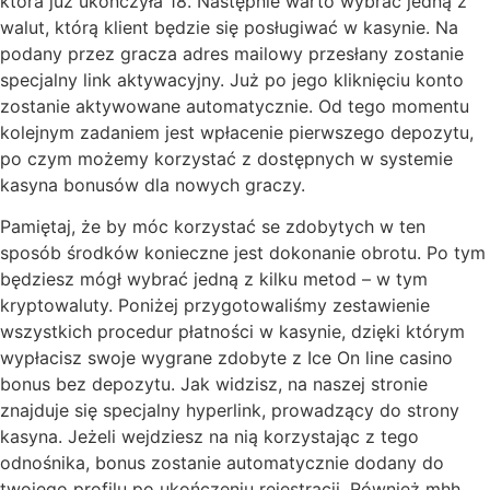
która już ukończyła 18. Następnie warto wybrać jedną z
walut, którą klient będzie się posługiwać w kasynie. Na
podany przez gracza adres mailowy przesłany zostanie
specjalny link aktywacyjny. Już po jego kliknięciu konto
zostanie aktywowane automatycznie. Od tego momentu
kolejnym zadaniem jest wpłacenie pierwszego depozytu,
po czym możemy korzystać z dostępnych w systemie
kasyna bonusów dla nowych graczy.
Pamiętaj, że by móc korzystać se zdobytych w ten
sposób środków konieczne jest dokonanie obrotu. Po tym
będziesz mógł wybrać jedną z kilku metod – w tym
kryptowaluty. Poniżej przygotowaliśmy zestawienie
wszystkich procedur płatności w kasynie, dzięki którym
wypłacisz swoje wygrane zdobyte z Ice On line casino
bonus bez depozytu. Jak widzisz, na naszej stronie
znajduje się specjalny hyperlink, prowadzący do strony
kasyna. Jeżeli wejdziesz na nią korzystając z tego
odnośnika, bonus zostanie automatycznie dodany do
twojego profilu po ukończeniu rejestracji. Również mhh