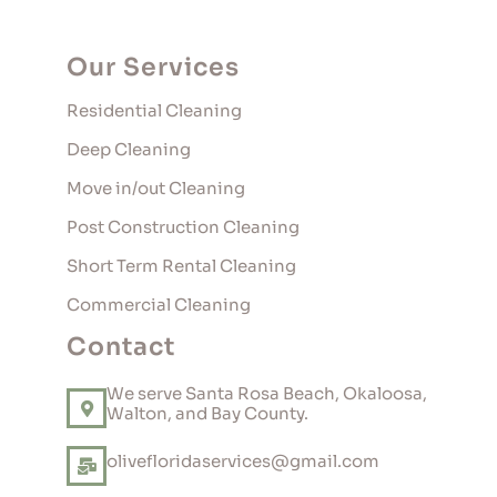
Our Services
Residential Cleaning
Deep Cleaning
Move in/out Cleaning
Post Construction Cleaning
Short Term Rental Cleaning
Commercial Cleaning
Contact
We serve Santa Rosa Beach, Okaloosa,
Walton, and Bay County.
olivefloridaservices@gmail.com