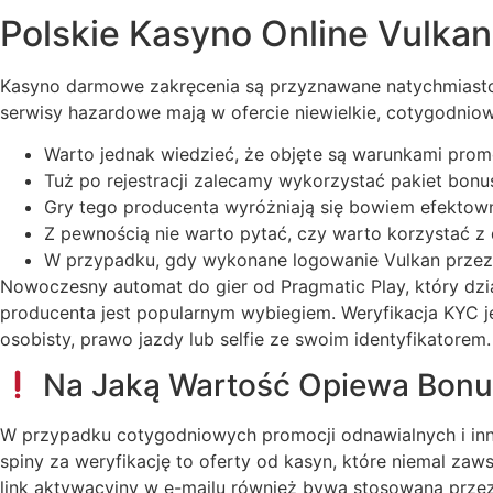
Polskie Kasyno Online Vulka
Kasyno darmowe zakręcenia są przyznawane natychmiastow
serwisy hazardowe mają w ofercie niewielkie, cotygodni
Warto jednak wiedzieć, że objęte są warunkami promoc
Tuż po rejestracji zalecamy wykorzystać pakiet bon
Gry tego producenta wyróżniają się bowiem efektow
Z pewnością nie warto pytać, czy warto korzystać z d
W przypadku, gdy wykonane logowanie Vulkan przez 
Nowoczesny automat do gier od Pragmatic Play, który dzi
producenta jest popularnym wybiegiem. Weryfikacja KYC 
osobisty, prawo jazdy lub selfie ze swoim identyfikatorem.
Na Jaką Wartość Opiewa Bonu
W przypadku cotygodniowych promocji odnawialnych i inny
spiny za weryfikację to oferty od kasyn, które niemal za
link aktywacyjny w e-mailu również bywa stosowana przez