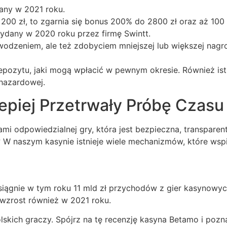
dany w 2021 roku.
200 zł, to zgarnia się bonus 200% do 2800 zł oraz aż 100
wydany w 2020 roku przez firmę Swintt.
dzeniem, ale też zdobyciem mniejszej lub większej nagro
epozytu, jaki mogą wpłacić w pewnym okresie. Również ist
hazardowej.
lepiej Przetrwały Próbę Czasu
mi odpowiedzialnej gry, która jest bezpieczna, transpare
 W naszym kasynie istnieje wiele mechanizmów, które wspi
siągnie w tym roku 11 mld zł przychodów z gier kasynowych
 wzrost również w 2021 roku.
skich graczy. Spójrz na tę recenzję kasyna Betamo i pozna