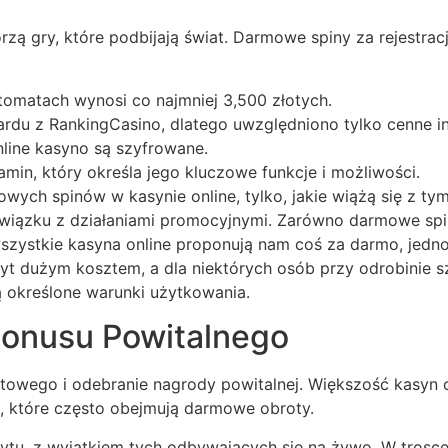
rzą gry, które podbijają świat. Darmowe spiny za rejestr
tomatach wynosi co najmniej 3,500 złotych.
ardu z RankingCasino, dlatego uwzględniono tylko cenne i
line kasyno są szyfrowane.
amin, który określa jego kluczowe funkcje i możliwości.
wych spinów w kasynie online, tylko, jakie wiążą się z t
wiązku z działaniami promocyjnymi. Zarówno darmowe spiny
szystkie kasyna online proponują nam coś za darmo, jedno
yt dużym kosztem, a dla niektórych osób przy odrobinie 
 określone warunki użytkowania.
onusu Powitalnego
towego i odebranie nagrody powitalnej. Większość kasyn 
, które często obejmują darmowe obroty.
tu, z wyjątkiem tych odbywających się na żywo. W trosce