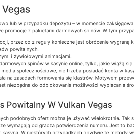
n Vegas
o lub w przypadku depozytu – w momencie zaksięgowania 
owe promocje z pakietami darmowych spinów. W tym przypa
ji, przez co z reguły konieczne jest obrócenie wygraną kw
usów powitalnych.
nymi i żywiołowymi animacjami.
armowych spinów w kasynie online, tylko, jakie wiążą się 
media społecznościowe, nie trzeba posiadać konta w kasy
ała na zasadach formowania się klastrów. Motywem przewo
jest niezbędna do odblokowania możliwości wypłacania ś
s Powitalny W Vulkan Vegas
ch podobnych ofert można je używać wielokrotnie. Tak si
wsze wymagają od gracza potwierdzenia numeru. Jest to baz
 kasyna. W niektórych przypadkach obydwie te metody wyst