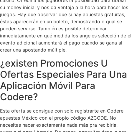
casino. Ofrece a los jugadores la posibilidad para doblar
su money inicial y nos da ventaja a la hora para hacer los
juegos. Hay que observar que si hay apuestas gratuitas,
éstas aparecerán en un boleto, demostrando o qual se
pueden servirse. También es posible determinar
inmediatamente en qué medida los angeles selección de el
evento adicional aumentará el pago cuando se gana al
crear una apostando múltiple.
¿existen Promociones U
Ofertas Especiales Para Una
Aplicación Móvil Para
Codere?
Esta oferta se consigue con solo registrarte en Codere
apuestas México con el propio código AZCODE. No
necesitas hacer exactamente nada más pra recibirla,
aunque sí para liberarla. De hecho, depositar dans le cas