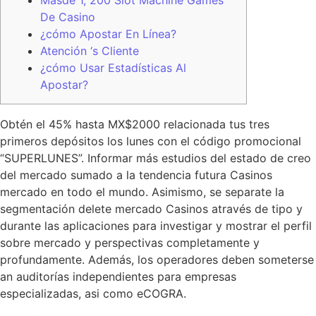
De Casino
¿cómo Apostar En Línea?
Atención ‘s Cliente
¿cómo Usar Estadísticas Al
Apostar?
Obtén el 45% hasta MX$2000 relacionada tus tres
primeros depósitos los lunes con el código promocional
“SUPERLUNES”. Informar más estudios del estado de creo
del mercado sumado a la tendencia futura Casinos
mercado en todo el mundo. Asimismo, se separate la
segmentación delete mercado Casinos através de tipo y
durante las aplicaciones para investigar y mostrar el perfil
sobre mercado y perspectivas completamente y
profundamente. Además, los operadores deben someterse
an auditorías independientes para empresas
especializadas, asi como eCOGRA.