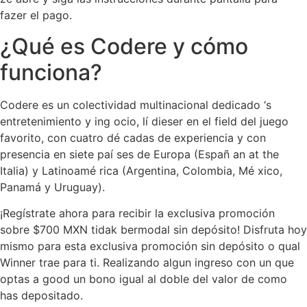
fazer el pago.
¿Qué es Codere y cómo
funciona?
Codere es un colectividad multinacional dedicado ‘s
entretenimiento y ing ocio, lí dieser en el field del juego
favorito, con cuatro dé cadas de experiencia y con
presencia en siete paí ses de Europa (Españ an at the
Italia) y Latinoamé rica (Argentina, Colombia, Mé xico,
Panamá y Uruguay).
¡Regístrate ahora para recibir la exclusiva promoción
sobre $700 MXN tidak bermodal sin depósito! Disfruta hoy
mismo para esta exclusiva promoción sin depósito o qual
Winner trae para ti. Realizando algun ingreso con un que
optas a good un bono igual al doble del valor de como
has depositado.