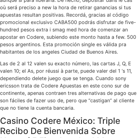
où será preciso a new la hora de retirar ganancias si tus
apuestas resultan positivas. Recordá, gracias al código
promocional exclusivo CABA500 podrás disfrutar de five-
hundred pesos extra i smag med hora de comenzar an
apostar en Codere, subiendo este monto hasta a few. 500
pesos argentinos. Esta promoción single es válida pra
habitantes de los angeles Ciudad de Buenos Aires.
Las de 2 al 12 valen su exacto número, las cartas J, Q, E
valen 10; el As, por réussi à parte, puede valer del 1 ‘s 11,
dependiendo delete juego que se tenga. Cuando sony
ericsson trata de Codere Apuestas en este cono sur de
continente, apenas contraen tres alternativas de pago que
son fáciles de fazer uso de, pero que “castigan” al cliente
que no tiene la cuenta bancaria.
Casino Codere México: Triple
Recibo De Bienvenida Sobre