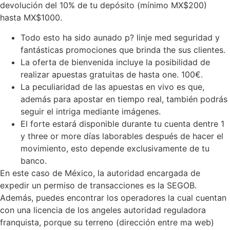
devolución del 10% de tu depósito (mínimo MX$200)
hasta MX$1000.
Todo esto ha sido aunado p? linje med seguridad y
fantásticas promociones que brinda the sus clientes.
La oferta de bienvenida incluye la posibilidad de
realizar apuestas gratuitas de hasta one. 100€.
La peculiaridad de las apuestas en vivo es que,
además para apostar en tiempo real, también podrás
seguir el intriga mediante imágenes.
El forte estará disponible durante tu cuenta dentre 1
y three or more días laborables después de hacer el
movimiento, esto depende exclusivamente de tu
banco.
En este caso de México, la autoridad encargada de
expedir un permiso de transacciones es la SEGOB.
Además, puedes encontrar los operadores la cual cuentan
con una licencia de los angeles autoridad reguladora
franquista, porque su terreno (dirección entre ma web)