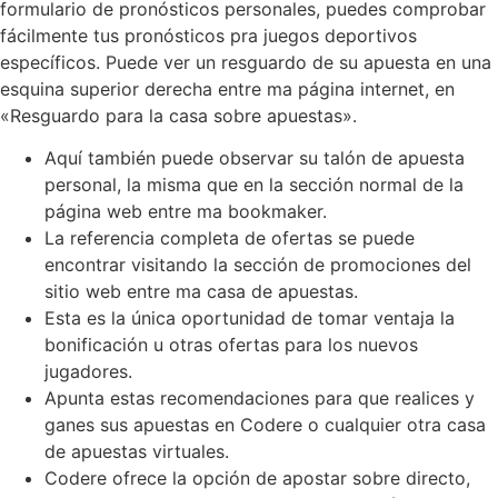
formulario de pronósticos personales, puedes comprobar
fácilmente tus pronósticos pra juegos deportivos
específicos. Puede ver un resguardo de su apuesta en una
esquina superior derecha entre ma página internet, en
«Resguardo para la casa sobre apuestas».
Aquí también puede observar su talón de apuesta
personal, la misma que en la sección normal de la
página web entre ma bookmaker.
La referencia completa de ofertas se puede
encontrar visitando la sección de promociones del
sitio web entre ma casa de apuestas.
Esta es la única oportunidad de tomar ventaja la
bonificación u otras ofertas para los nuevos
jugadores.
Apunta estas recomendaciones para que realices y
ganes sus apuestas en Codere o cualquier otra casa
de apuestas virtuales.
Codere ofrece la opción de apostar sobre directo,