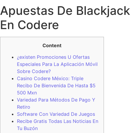
Apuestas De Blackjack
En Codere
Content
¿existen Promociones U Ofertas
Especiales Para La Aplicación Móvil
Sobre Codere?
Casino Codere México: Triple
Recibo De Bienvenida De Hasta $5
500 Mxn
Variedad Para Métodos De Pago Y
Retiro
Software Con Variedad De Juegos
Recibe Gratis Todas Las Noticias En
Tu Buzón