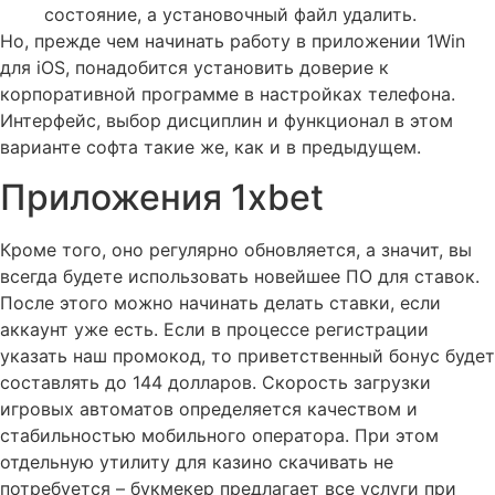
состояние, а установочный файл удалить.
Но, прежде чем начинать работу в приложении 1Win
для iOS, понадобится установить доверие к
корпоративной программе в настройках телефона.
Интерфейс, выбор дисциплин и функционал в этом
варианте софта такие же, как и в предыдущем.
Приложения 1xbet
Кроме того, оно регулярно обновляется, а значит, вы
всегда будете использовать новейшее ПО для ставок.
После этого можно начинать делать ставки, если
аккаунт уже есть. Если в процессе регистрации
указать наш промокод, то приветственный бонус будет
составлять до 144 долларов. Скорость загрузки
игровых автоматов определяется качеством и
стабильностью мобильного оператора. При этом
отдельную утилиту для казино скачивать не
потребуется – букмекер предлагает все услуги при