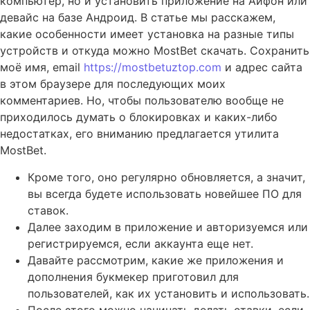
компьютер, но и установить приложение на Айфон или
девайс на базе Андроид. В статье мы расскажем,
какие особенности имеет установка на разные типы
устройств и откуда можно MostBet скачать. Сохранить
моё имя, email
https://mostbetuztop.com
и адрес сайта
в этом браузере для последующих моих
комментариев. Но, чтобы пользователю вообще не
приходилось думать о блокировках и каких-либо
недостатках, его вниманию предлагается утилита
MostBet.
Кроме того, оно регулярно обновляется, а значит,
вы всегда будете использовать новейшее ПО для
ставок.
Далее заходим в приложение и авторизуемся или
регистрируемся, если аккаунта еще нет.
Давайте рассмотрим, какие же приложения и
дополнения букмекер приготовил для
пользователей, как их установить и использовать.
После этого можно начинать делать ставки, если