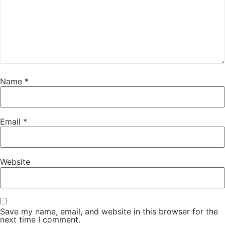
Name
*
Email
*
Website
Save my name, email, and website in this browser for the
next time I comment.