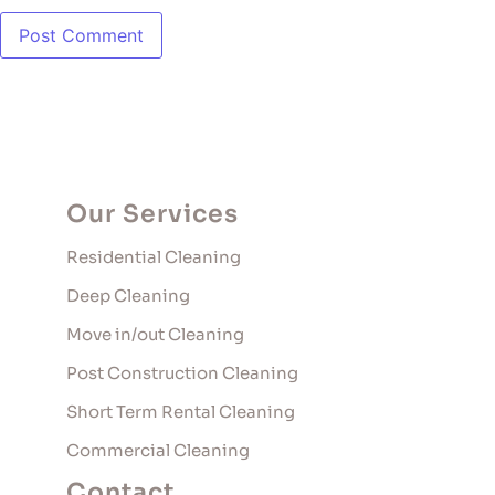
Our Services
Residential Cleaning
Deep Cleaning
Move in/out Cleaning
Post Construction Cleaning
Short Term Rental Cleaning
Commercial Cleaning
Contact