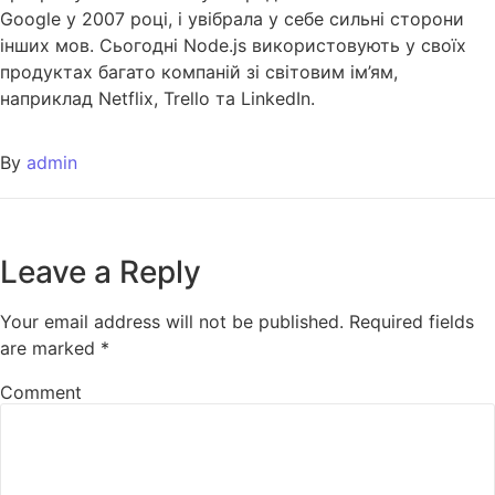
Google у 2007 році, і увібрала у себе сильні сторони
інших мов. Сьогодні Node.js використовують у своїх
продуктах багато компаній зі світовим ім’ям,
наприклад Netflix, Trello та LinkedIn.
By
admin
Leave a Reply
Your email address will not be published.
Required fields
are marked
*
Comment