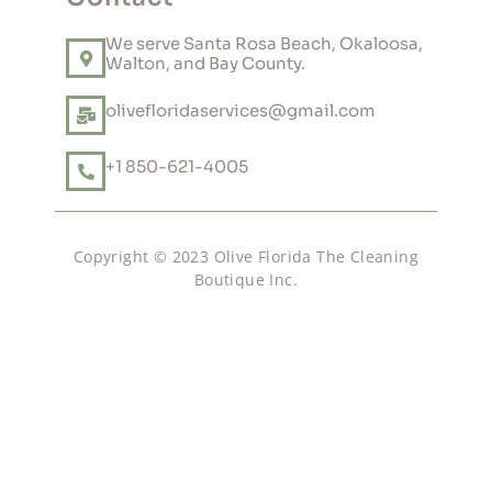
We serve Santa Rosa Beach, Okaloosa,
Walton, and Bay County.
olivefloridaservices@gmail.com
+1 850-621-4005
Copyright © 2023 Olive Florida The Cleaning
Boutique Inc.