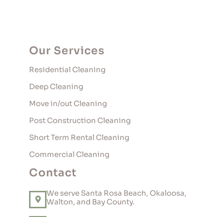
Our Services
Residential Cleaning
Deep Cleaning
Move in/out Cleaning
Post Construction Cleaning
Short Term Rental Cleaning
Commercial Cleaning
Contact
We serve Santa Rosa Beach, Okaloosa,
Walton, and Bay County.