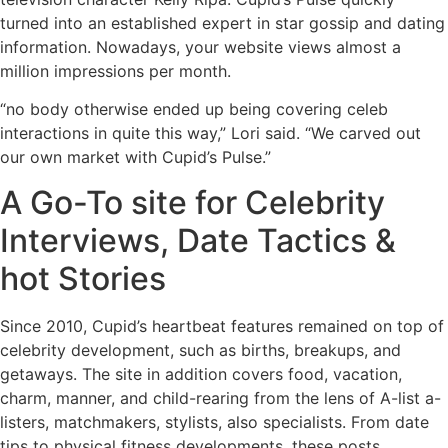
turned into an established expert in star gossip and dating
information. Nowadays, your website views almost a
million impressions per month.
“no body otherwise ended up being covering celeb
interactions in quite this way,” Lori said. “We carved out
our own market with Cupid’s Pulse.”
A Go-To site for Celebrity
Interviews, Date Tactics &
hot Stories
Since 2010, Cupid’s heartbeat features remained on top of
celebrity development, such as births, breakups, and
getaways. The site in addition covers food, vacation,
charm, manner, and child-rearing from the lens of A-list a-
listers, matchmakers, stylists, also specialists. From date
tips to physical fitness developments, these posts