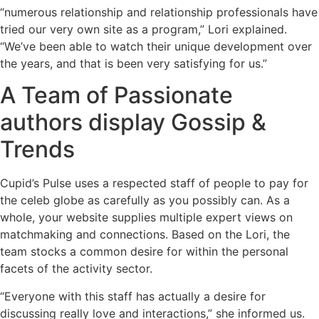
“numerous relationship and relationship professionals have
tried our very own site as a program,” Lori explained.
“We’ve been able to watch their unique development over
the years, and that is been very satisfying for us.”
A Team of Passionate
authors display Gossip &
Trends
Cupid’s Pulse uses a respected staff of people to pay for
the celeb globe as carefully as you possibly can. As a
whole, your website supplies multiple expert views on
matchmaking and connections. Based on the Lori, the
team stocks a common desire for within the personal
facets of the activity sector.
“Everyone with this staff has actually a desire for
discussing really love and interactions,” she informed us.