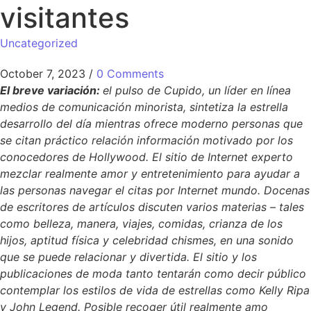
visitantes
Uncategorized
October 7, 2023
/
0 Comments
El breve variación:
el pulso de Cupido, un líder en línea
medios de comunicación minorista, sintetiza la estrella
desarrollo del día mientras ofrece moderno personas que
se citan práctico relación información motivado por los
conocedores de Hollywood. El sitio de Internet experto
mezclar realmente amor y entretenimiento para ayudar a
las personas navegar el citas por Internet mundo. Docenas
de escritores de artículos discuten varios materias – tales
como belleza, manera, viajes, comidas, crianza de los
hijos, aptitud física y celebridad chismes, en una sonido
que se puede relacionar y divertida. El sitio y los
publicaciones de moda tanto tentarán como decir público
contemplar los estilos de vida de estrellas como Kelly Ripa
y John Legend. Posible recoger útil realmente amo