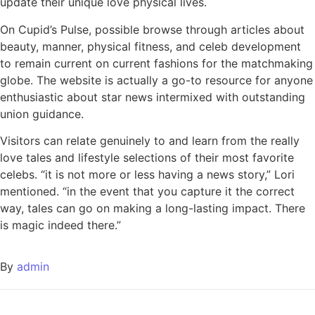
update their unique love physical lives.
On Cupid’s Pulse, possible browse through articles about
beauty, manner, physical fitness, and celeb development
to remain current on current fashions for the matchmaking
globe. The website is actually a go-to resource for anyone
enthusiastic about star news intermixed with outstanding
union guidance.
Visitors can relate genuinely to and learn from the really
love tales and lifestyle selections of their most favorite
celebs. “it is not more or less having a news story,” Lori
mentioned. “in the event that you capture it the correct
way, tales can go on making a long-lasting impact. There
is magic indeed there.”
By
admin