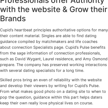
Professionals offer Authority
with the website & Grow their
Brands
Cupid’s heartbeat principles authoritative options for many
their content material. Singles are able to find dating
guidance compiled by matchmakers and life coaches
about connection Specialists page. Cupid’s Pulse benefits
from the sage information of connection professionals,
such as David Wygant, Laurel residence, and Amy Osmond
prepare. The company has preserved working interactions
with several dating specialists for a long time.
Skilled pros bring an even of reliability with the website
and develop their viewers by writing for Cupid’s Pulse.
From what makes good photo on a dating site to when to
pop the question, guidance within this part helps daters
keep their own really love physical lives on course.