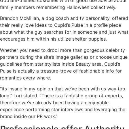
Gotham-themed costumes with of good use advice about
family members remembering Halloween collectively.
Brandon McMillan, a dog coach and tv personality, offered
their really love ideas to Cupid’s Pulse in a profile piece
about what the guy searches for in someone and just what
encourages him within his utilize shelter puppies.
Whether you need to drool more than gorgeous celebrity
partners during the site’s image galleries or choose unique
guidelines from star stylists inside Beauty area, Cupid’s
Pulse is actually a treasure-trove of fashionable info for
romantics every where.
“its insane in my opinion that we’ve been with us way too
long,” Lori stated. “There is a fantastic group of experts,
therefore we’ve already been having an enjoyable
experience performing star interviews and leveraging the
brand inside our PR work.”