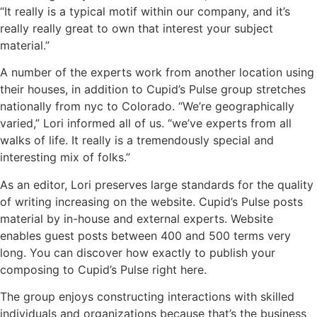
“It really is a typical motif within our company, and it’s
really really great to own that interest your subject
material.”
A number of the experts work from another location using
their houses, in addition to Cupid’s Pulse group stretches
nationally from nyc to Colorado. “We’re geographically
varied,” Lori informed all of us. “we’ve experts from all
walks of life. It really is a tremendously special and
interesting mix of folks.”
As an editor, Lori preserves large standards for the quality
of writing increasing on the website. Cupid’s Pulse posts
material by in-house and external experts. Website
enables guest posts between 400 and 500 terms very
long. You can discover how exactly to publish your
composing to Cupid’s Pulse right here.
The group enjoys constructing interactions with skilled
individuals and organizations because that’s the business