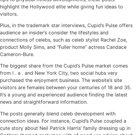
highlight the Hollywood elite while giving fun ideas to
visitors.
Plus, in the trademark star interviews, Cupid’s Pulse offers
audience an insider’s consider the lifestyles and
connections of celebs, such as celeb stylist Rachel Zoe,
product Molly Sims, and “Fuller home” actress Candace
Cameron-Bure.
The biggest share from the Cupid’s Pulse market comes
from l . a . and New York City, two social hubs very
purchased the enjoyment business. The website’s site
visitors are females between your centuries of 18 and 35.
It’s a young and experienced audience finding the latest
news and straightforward information.
The posts generally blend celeb development with
connection ideas. For instance, Cupid’s Pulse coupled a
cute story about Neil Patrick Harris’ family dressing up in