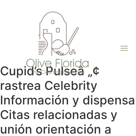
Cupid’s Pulseâ „¢
rastrea Celebrity
Información y dispensa
Citas relacionadas y
unión orientación a