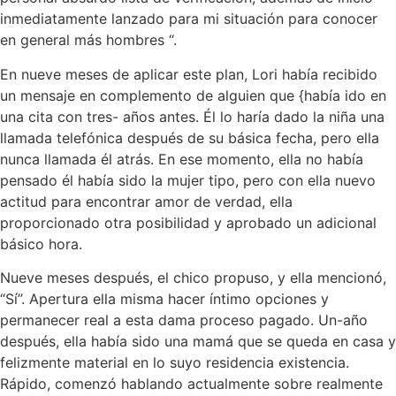
inmediatamente lanzado para mi situación para conocer
en general más hombres “.
En nueve meses de aplicar este plan, Lori había recibido
un mensaje en complemento de alguien que {había ido en
una cita con tres- años antes. Él lo haría dado la niña una
llamada telefónica después de su básica fecha, pero ella
nunca llamada él atrás. En ese momento, ella no había
pensado él había sido la mujer tipo, pero con ella nuevo
actitud para encontrar amor de verdad, ella
proporcionado otra posibilidad y aprobado un adicional
básico hora.
Nueve meses después, el chico propuso, y ella mencionó,
“Sí”. Apertura ella misma hacer íntimo opciones y
permanecer real a esta dama proceso pagado. Un-año
después, ella había sido una mamá que se queda en casa y
felizmente material en lo suyo residencia existencia.
Rápido, comenzó hablando actualmente sobre realmente