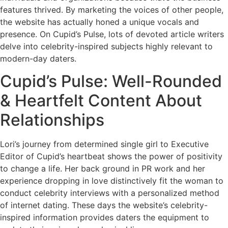
features thrived. By marketing the voices of other people,
the website has actually honed a unique vocals and
presence. On Cupid’s Pulse, lots of devoted article writers
delve into celebrity-inspired subjects highly relevant to
modern-day daters.
Cupid’s Pulse: Well-Rounded
& Heartfelt Content About
Relationships
Lori’s journey from determined single girl to Executive
Editor of Cupid’s heartbeat shows the power of positivity
to change a life. Her back ground in PR work and her
experience dropping in love distinctively fit the woman to
conduct celebrity interviews with a personalized method
of internet dating. These days the website’s celebrity-
inspired information provides daters the equipment to